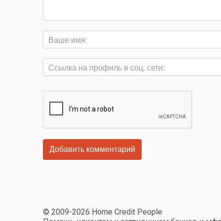
© 2009-2026 Home Credit People