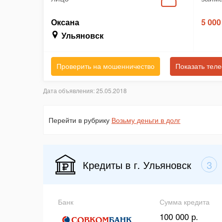
Оксана
5 000
Ульяновск
Проверить на мошенничество
Показать тел
Дата объявления: 25.05.2018
Перейти в рубрику
Возьму деньги в долг
Кредиты в г. Ульяновск
3
Банк
Сумма кредита
100 000 р.