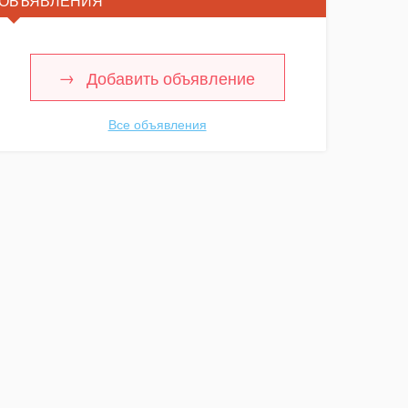
ОБЪЯВЛЕНИЯ
Добавить объявление
Все объявления