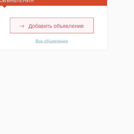
ОБЪЯВЛЕНИЯ
Добавить объявление
Все объявления