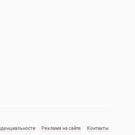
иденциальности
Реклама на сайте
Контакты