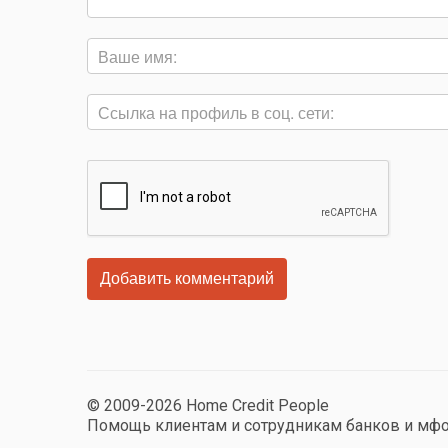
© 2009-2026 Home Credit People
Помощь клиентам и сотрудникам банков и мф