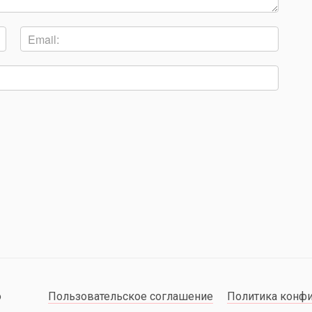
о
Пользовательское соглашение
Политика конф