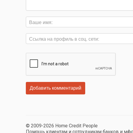
© 2009-2026 Home Credit People
Помощь клиентам и сотрудникам банков и мф