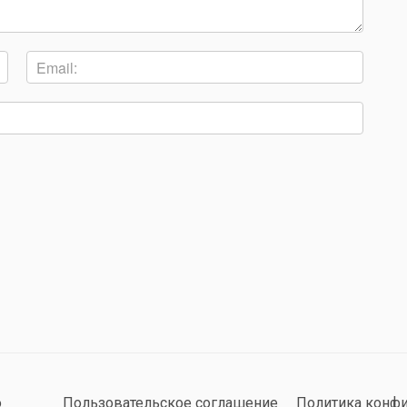
о
Пользовательское соглашение
Политика конф