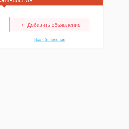
ОБЪЯВЛЕНИЯ
Добавить объявление
Все объявления