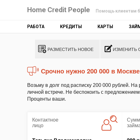
Home Credit People
Помощь клиентам б
РАБОТА
КРЕДИТЫ
КАРТЫ
ЗАЙ
РАЗМЕСТИТЬ НОВОЕ
ИЗМЕНИТЬ 
Срочно нужно 200 000 в Москве
Возьму в долг под расписку 200 000 рублей. На 
личной встрече. Не беспокоить с предложением 
Проценты ваши.
Контактное
Сумм
лицо
займ