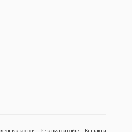
иденциальности
Реклама на сайте
Контакты