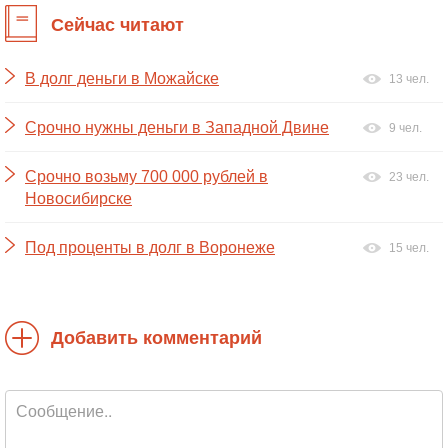
Сейчас читают
В долг деньги в Можайске
13 чел.
Срочно нужны деньги в Западной Двине
9 чел.
Срочно возьму 700 000 рублей в
23 чел.
Новосибирске
Под проценты в долг в Воронеже
15 чел.
Добавить комментарий