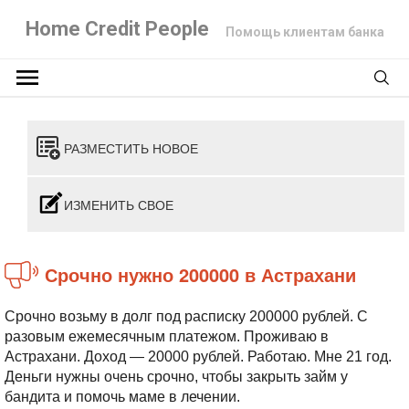
Home Credit People
Помощь клиентам банка
РАЗМЕСТИТЬ НОВОЕ
ИЗМЕНИТЬ СВОЕ
Срочно нужно 200000 в Астрахани
Срочно возьму в долг под расписку 200000 рублей. С
разовым ежемесячным платежом. Проживаю в
Астрахани. Доход — 20000 рублей. Работаю. Мне 21 год.
Деньги нужны очень срочно, чтобы закрыть займ у
бандита и помочь маме в лечении.