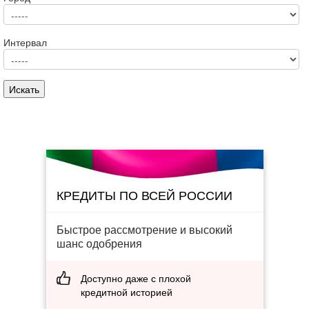
Интервал
КРЕДИТЫ ПО ВСЕЙ РОССИИ
Быстрое рассмотрение и высокий
шанс одобрения
Доступно даже с плохой
кредитной историей