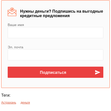
Нужны деньги? Подпишись на выгодные
кредитные предложения
Ваше имя
Эл. почта
Теги:
Астрахань
деньги