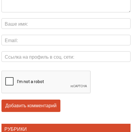
РУБРИКИ