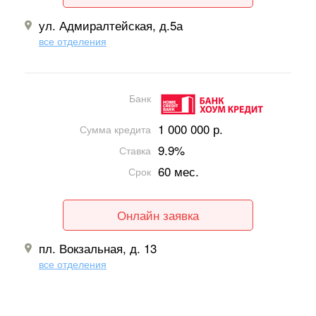
ул. Адмиралтейская, д.5а
все отделения
Банк
1 000 000 р.
Сумма кредита
9.9%
Ставка
60 мес.
Срок
Онлайн заявка
пл. Вокзальная, д. 13
все отделения