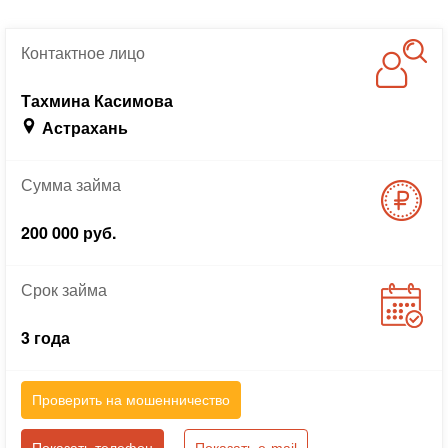
Контактное
лицо
Тахмина Касимова
Астрахань
Сумма
займа
200 000 руб.
Срок
займа
3 года
Проверить на мошенничество