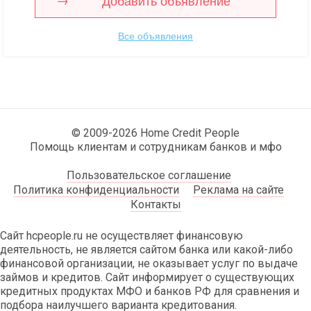
Добавить объявление
Все объявления
© 2009-2026 Home Credit People
Помощь клиентам и сотрудникам банков и мфо
Пользовательское соглашение
Политика конфиденциальности
Реклама на сайте
Контакты
Сайт hcpeople.ru не осуществляет финансовую
деятельность, не является сайтом банка или какой-либо
финансовой организации, не оказывает услуг по выдаче
займов и кредитов. Сайт информирует о существующих
кредитных продуктах МФО и банков РФ для сравнения и
подбора наилучшего варианта кредитования.