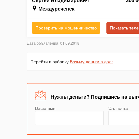
Сергей Владимирович
300 0
Междуреченск
Проверить на мошенничество
Показать тел
Дата объявления: 01.09.2018
Перейти в рубрику
Возьму деньги в долг
Нужны деньги? Подпишись на выг
Ваше имя
Эл. почта