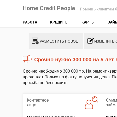
Home Credit People
Помощь клиентам б
РАБОТА
КРЕДИТЫ
КАРТЫ
ЗАЙ
РАЗМЕСТИТЬ НОВОЕ
ИЗМЕНИТЬ 
Срочно нужно 300 000 на 5 ле
Срочно необходимо 300 000 т.р. На ремонт квар
предоплат. Только по факту получения денег. 
просьба не беспокоить.
Контактное
Сумм
лицо
займ