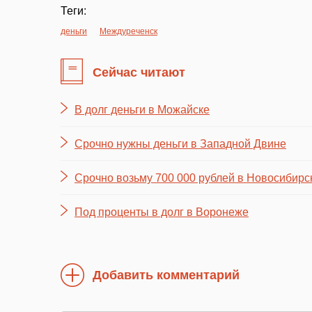
Теги:
деньги
Междуреченск
Сейчас читают
В долг деньги в Можайске
Срочно нужны деньги в Западной Двине
Срочно возьму 700 000 рублей в Новосибирс
Под проценты в долг в Воронеже
Добавить комментарий