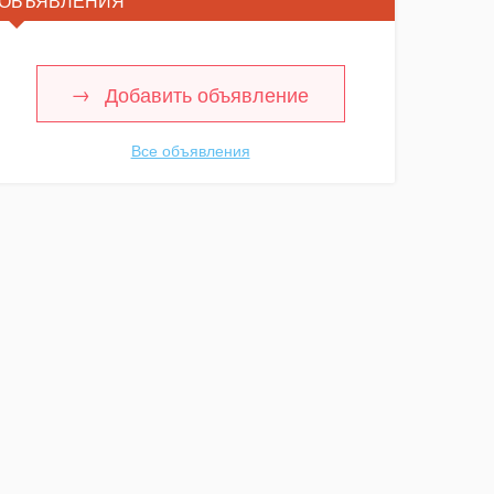
ОБЪЯВЛЕНИЯ
Добавить объявление
Все объявления