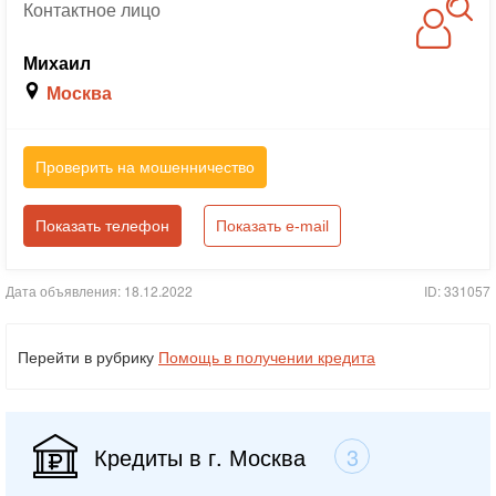
Контактное
лицо
Михаил
Москва
Проверить на мошенничество
Показать телефон
Показать e-mail
Дата объявления: 18.12.2022
ID: 331057
Перейти в рубрику
Помощь в получении кредита
Кредиты в г. Москва
3