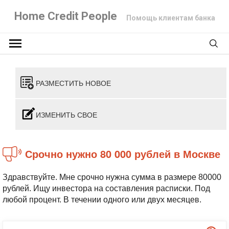
Home Credit People
Помощь клиентам банка
РАЗМЕСТИТЬ НОВОЕ
ИЗМЕНИТЬ СВОЕ
Срочно нужно 80 000 рублей в Москве
Здравствуйте. Мне срочно нужна сумма в размере 80000
рублей. Ищу инвестора на составления расписки. Под
любой процент. В течении одного или двух месяцев.