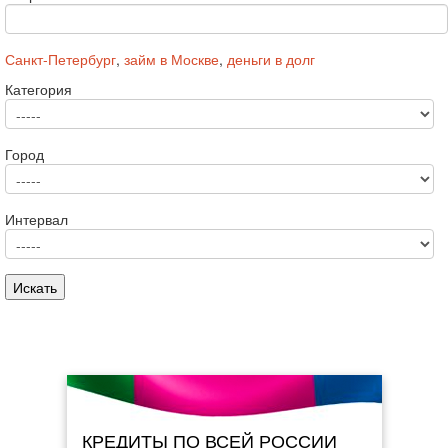
Санкт-Петербург
,
займ в Москве
,
деньги в долг
Категория
Город
Интервал
КРЕДИТЫ ПО ВСЕЙ РОССИИ