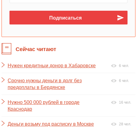
Сейчас читают
Нужен кредитныи донор в Хабаровске
6 чел.
Срочно нужны деньги в долг без
6 чел.
предоплаты в Бердянске
Нужно 500 000 рублей в городе
16 чел.
Краснодар
Деньги возьму под расписку в Москве
28 чел.