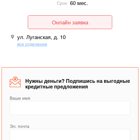
60 мес.
Срок
Онлайн заявка
ул. Луганская, д. 10
все отделения
Нужны деньги? Подпишись на выгодные
кредитные предложения
Ваше имя
Эл. почта