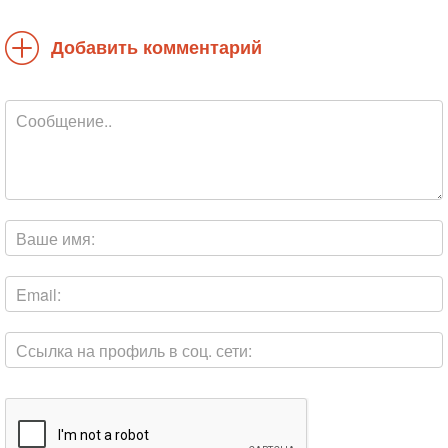
Добавить комментарий