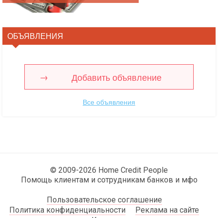
ОБЪЯВЛЕНИЯ
Добавить объявление
Все объявления
© 2009-2026 Home Credit People
Помощь клиентам и сотрудникам банков и мфо
Пользовательское соглашение
Политика конфиденциальности
Реклама на сайте