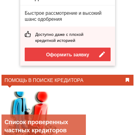
Быстрое рассмотрение и высокий
шанс одобрения
Доступно даже с плохой
кредитной историей
Оформить заявку
ПОМОЩЬ В ПОИСКЕ КРЕДИТОРА
Список проверенных
частных кредиторов