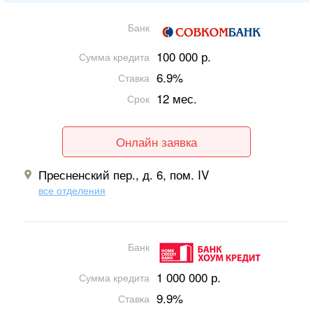
Банк
100 000 р.
Сумма кредита
6.9%
Ставка
12 мес.
Срок
Онлайн заявка
Пресненский пер., д. 6, пом. IV
все отделения
Банк
1 000 000 р.
Сумма кредита
9.9%
Ставка