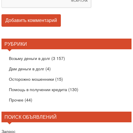
РУБРИКИ
Возьму деньги в долг
(3 157)
Дам деньги в долг
(4)
Осторожно мошенники
(15)
Помощь в получении кредита
(130)
Прочее
(44)
ПОИСК ОБЪЯВЛЕНИЙ
Запрос