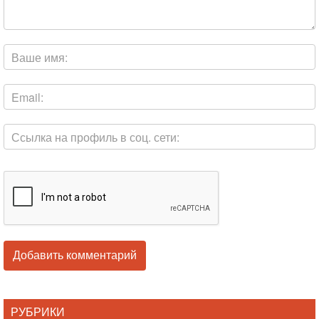
РУБРИКИ