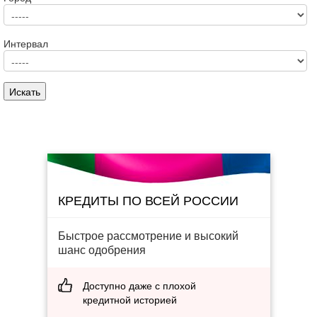
Интервал
КРЕДИТЫ ПО ВСЕЙ РОССИИ
Быстрое рассмотрение и высокий
шанс одобрения
Доступно даже с плохой
кредитной историей