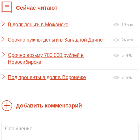
Сейчас читают
В долг деньги в Можайске
19 чел.
Срочно нужны деньги в Западной Двине
24 чел.
Срочно возьму 700 000 рублей в
5 чел.
Новосибирске
Под проценты в долг в Воронеже
3 чел.
Добавить комментарий