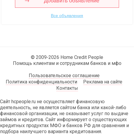
Добавить объявление
Все объявления
© 2009-2026 Home Credit People
Помощь клиентам и сотрудникам банков и мфо
Пользовательское соглашение
Политика конфиденциальности
Реклама на сайте
Контакты
Сайт hcpeople.ru не осуществляет финансовую
деятельность, не является сайтом банка или какой-либо
финансовой организации, не оказывает услуг по выдаче
займов и кредитов. Сайт информирует о существующих
кредитных продуктах МФО и банков РФ для сравнения и
подбора наилучшего варианта кредитования.