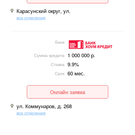
Карасунский округ, ул.
все отделения
Банк
1 000 000 р.
Сумма кредита
9.9%
Ставка
60 мес.
Срок
Онлайн заявка
ул. Коммунаров, д. 268
все отделения