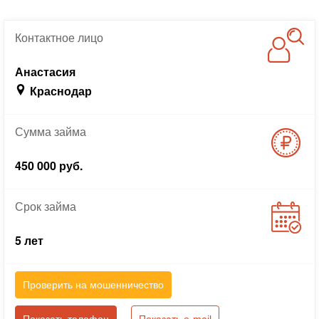
Контактное
лицо
Анастасия
Краснодар
Сумма
займа
450 000 руб.
Срок
займа
5 лет
Проверить на мошенничество