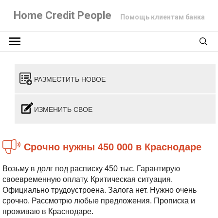
Home Credit People
Помощь клиентам банка
РАЗМЕСТИТЬ НОВОЕ
ИЗМЕНИТЬ СВОЕ
Срочно нужны 450 000 в Краснодаре
Возьму в долг под расписку 450 тыс. Гарантирую
своевременную оплату. Критическая ситуация.
Официально трудоустроена. Залога нет. Нужно очень
срочно. Рассмотрю любые предложения. Прописка и
проживаю в Краснодаре.