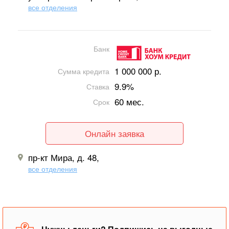
все отделения
Банк
1 000 000 р.
Сумма кредита
9.9%
Ставка
60 мес.
Срок
Онлайн заявка
пр-кт Мира, д. 48,
все отделения