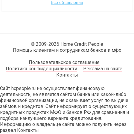
Все объявления
© 2009-2026 Home Credit People
Помощь клиентам и сотрудникам банков и мфо
Пользовательское соглашение
Политика конфиденциальности
Реклама на сайте
Контакты
Сайт hcpeople.ru не осуществляет финансовую
деятельность, не является сайтом банка или какой-либо
финансовой организации, не оказывает услуг по выдаче
займов и кредитов. Сайт информирует о существующих
кредитных продуктах МФО и банков РФ для сравнения и
подбора наилучшего варианта кредитования.
Информацию о владельце сайта можно получить через
раздел Контакты