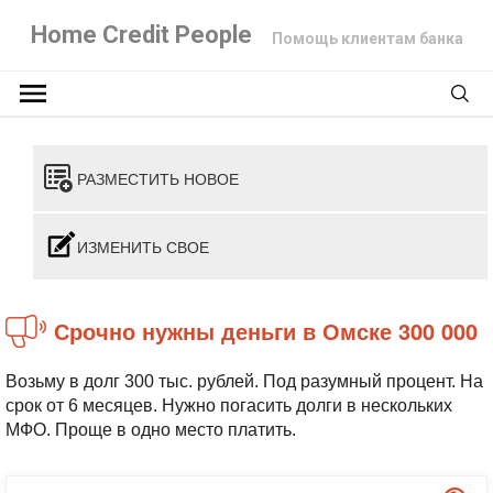
Home Credit People
Помощь клиентам банка
РАЗМЕСТИТЬ НОВОЕ
ИЗМЕНИТЬ СВОЕ
Срочно нужны деньги в Омске 300 000
Возьму в долг 300 тыс. рублей. Под разумный процент. На
срок от 6 месяцев. Нужно погасить долги в нескольких
МФО. Проще в одно место платить.