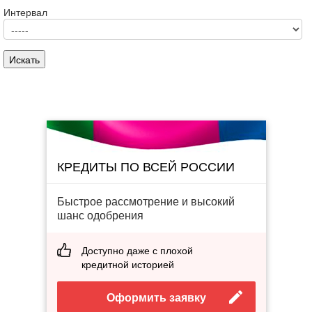
Интервал
КРЕДИТЫ ПО ВСЕЙ РОССИИ
Быстрое рассмотрение и высокий
шанс одобрения
Доступно даже с плохой
кредитной историей
Оформить заявку