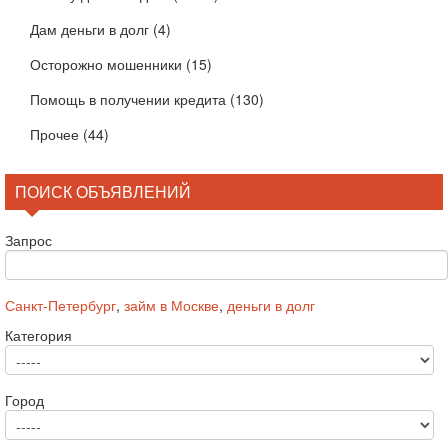
Дам деньги в долг
(4)
Осторожно мошенники
(15)
Помощь в получении кредита
(130)
Прочее
(44)
ПОИСК ОБЪЯВЛЕНИЙ
Запрос
Санкт-Петербург
,
займ в Москве
,
деньги в долг
Категория
Город