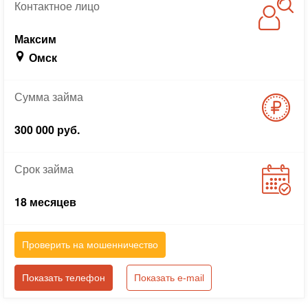
Контактное
лицо
Максим
Омск
Сумма
займа
300 000 руб.
Срок
займа
18 месяцев
Проверить на мошенничество
Показать телефон
Показать e-mail