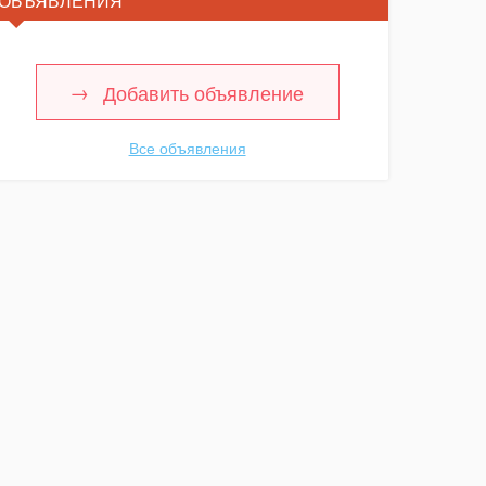
ОБЪЯВЛЕНИЯ
Добавить объявление
Все объявления