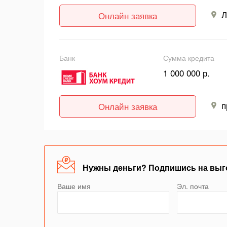
Л
Онлайн заявка
Банк
Сумма кредита
1 000 000 р.
п
Онлайн заявка
Нужны деньги? Подпишись на выг
Ваше имя
Эл. почта