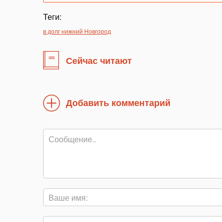
Теги:
в долг нижний Новгород
Сейчас читают
Добавить комментарий