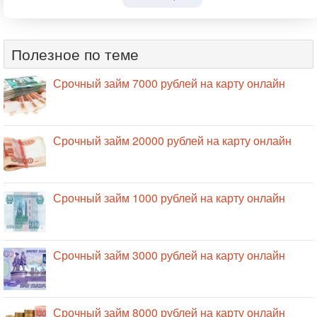
Полезное по теме
Срочный займ 7000 рублей на карту онлайн
Срочный займ 20000 рублей на карту онлайн
Срочный займ 1000 рублей на карту онлайн
Срочный займ 3000 рублей на карту онлайн
Срочный займ 8000 рублей на карту онлайн