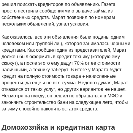
решил поискать кредиторов по объявлению. Газета
просто пестрила сообщениями о выдаче займа из
собственных средств. Марат позвонил по номерам
нескольких объявлений, узнал условия.
Как оказалось, все эти объявления были поданы одним
человеком или группой лиц, которая занималась черными
кредитами. Как сообщил один из представителей, Марат
должен был оформить в кредит технику (которую ему
скажут), а после этого ему дадут 70% от ее стоимости
наличными, а технику заберут. В итоге у Марата будет
кредит на полную стоимость товара + начисленные
проценты, да еще и не вся сумма. Недолго думая, Марат
отказался от таких услуг, но других вариантов не нашел.
Несмотря на нужду, он решил не обращаться в МФО и
закончить строительство бани на следующее лето, чтобы
за зиму спокойно накопить остаток средств.
Домохозяйка и кредитная карта