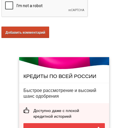
КРЕДИТЫ ПО ВСЕЙ РОССИИ
Быстрое рассмотрение и высокий
шанс одобрения
Доступно даже с плохой
кредитной историей