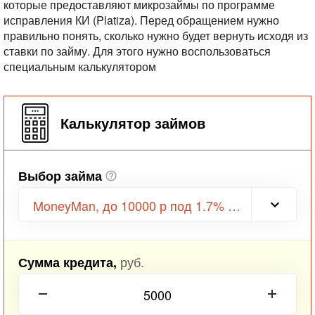
которые предоставляют микрозаймы по программе
исправления КИ (Platiza). Перед обращением нужно
правильно понять, сколько нужно будет вернуть исходя из
ставки по займу. Для этого нужно воспользоваться
специальным калькулятором
Калькулятор займов
Выбор займа
MoneyMan, до 10000 р под 1.7% в день
руб.
Сумма кредита,