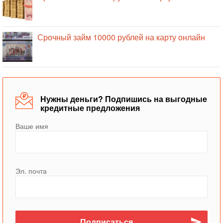
Срочный займ 10000 рублей на карту онлайн
Нужны деньги? Подпишись на выгодные
кредитные предложения
Ваше имя
Эл. почта