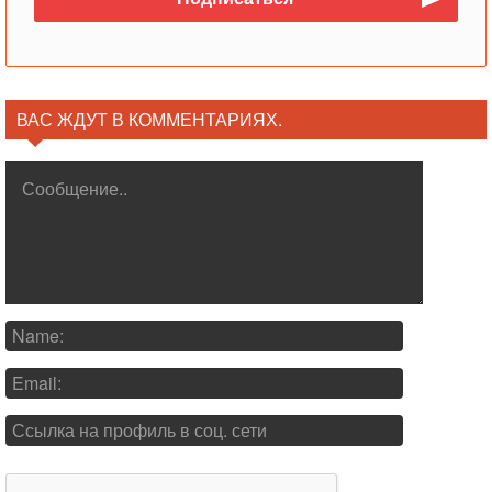
ВАС ЖДУТ В КОММЕНТАРИЯХ.