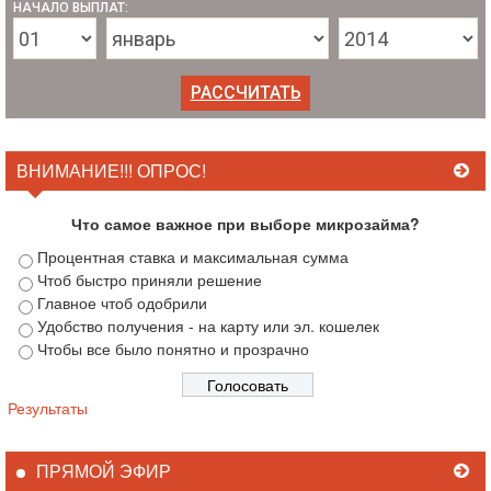
НАЧАЛО ВЫПЛАТ:
ВНИМАНИЕ!!! ОПРОС!
Что самое важное при выборе микрозайма?
Процентная ставка и максимальная сумма
Чтоб быстро приняли решение
Главное чтоб одобрили
Удобство получения - на карту или эл. кошелек
Чтобы все было понятно и прозрачно
Результаты
ПРЯМОЙ ЭФИР