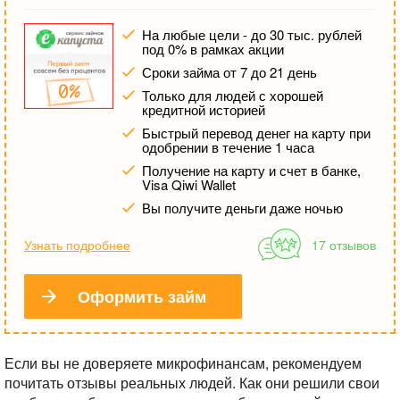
На любые цели - до 30 тыс. рублей
под 0% в рамках акции
Сроки займа от 7 до 21 день
Только для людей с хорошей
кредитной историей
Быстрый перевод денег на карту при
одобрении в течение 1 часа
Получение на карту и счет в банке,
Visa Qiwi Wallet
Вы получите деньги даже ночью
Узнать подробнее
17 отзывов
Оформить займ
Если вы не доверяете микрофинансам, рекомендуем
почитать отзывы реальных людей. Как они решили свои