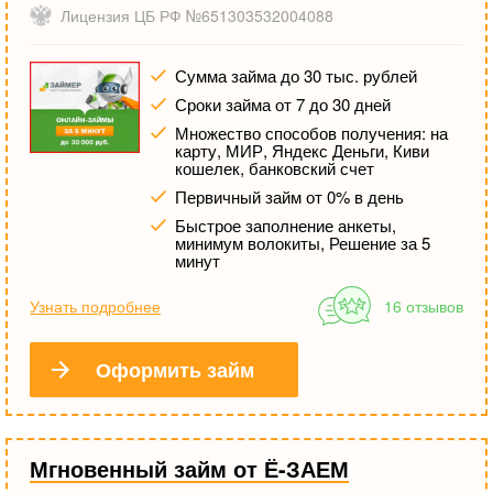
Лицензия ЦБ РФ №651303532004088
Сумма займа до 30 тыс. рублей
Сроки займа от 7 до 30 дней
Множество способов получения: на
карту, МИР, Яндекс Деньги, Киви
кошелек, банковский счет
Первичный займ от 0% в день
Быстрое заполнение анкеты,
минимум волокиты, Решение за 5
минут
Узнать подробнее
16 отзывов
Оформить займ
Мгновенный займ от Ё-ЗАЕМ