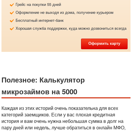
Грейс на покупки 55 дней
Оформление не выходя из дома, получение курьером
Бесплатный интернет-банк
Хорошая служба поддержки, куда можно дозвониться всегда
Оформить карту
Полезное: Калькулятор
микрозаймов на 5000
Каждая из этих историй очень показательна для всех
категорий заемщиков. Если у вас плохая кредитная
история и вам очень нужна небольшая сумма в долг на
пару дней или недель, лучше обратиться в онлайн МФО,