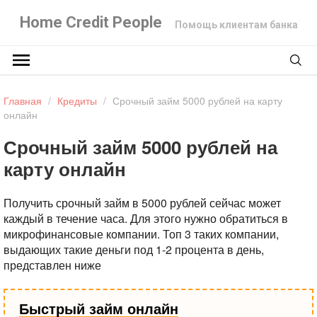
Home Credit People
Помощь клиентам банка
Главная
/
Кредиты
/
Срочный займ 5000 рублей на карту
онлайн
Срочный займ 5000 рублей на
карту онлайн
Получить срочный займ в 5000 рублей сейчас может
каждый в течение часа. Для этого нужно обратиться в
микрофинансовые компании. Топ 3 таких компании,
выдающих такие деньги под 1-2 процента в день,
представлен ниже
Быстрый займ онлайн