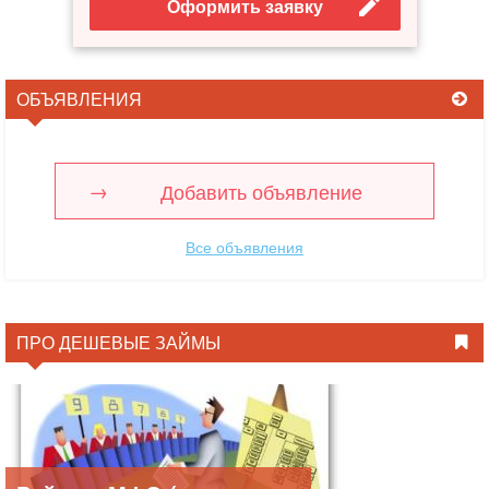
Оформить заявку
ОБЪЯВЛЕНИЯ
Добавить объявление
Все объявления
ПРО ДЕШЕВЫЕ ЗАЙМЫ