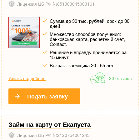
Лицензия ЦБ РФ №651303045003161
Сумма до 30 тыс. рублей, срок до 30
дней
Множество способов получения:
банковская карта, расчетный счет,
Contact.
Решение и вправду принимается за
15 минут
Возраст заемщика 20 - 65 лет
Узнать подробнее
20 отзывов
Подать заявку
Займ на карту от Екапуста
Лицензия ЦБ РФ №2120754001243