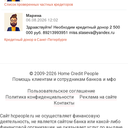
Список проверенных частных кредиторов
Марина
06.08.2026 12:02
Здравствуйте! Необходим кредитный донор 2 500
000 руб. 89213993951 miss.staseva@yandex.ru
Кредитный донор в Санкт-Петербурге
© 2009-2026 Home Credit People
Помощь клиентам и сотрудникам банков и мфо
Пользовательское соглашение
Политика конфиденциальности
Реклама на сайте
Контакты
Сайт hcpeople.ru не осуществляет финансовую
деятельность, не является сайтом банка или какой-либо
финансовой организации, не оказывает услуг по выдаче