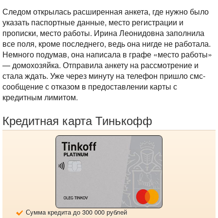
Следом открылась расширенная анкета, где нужно было
указать паспортные данные, место регистрации и
прописки, место работы. Ирина Леонидовна заполнила
все поля, кроме последнего, ведь она нигде не работала.
Немного подумав, она написала в графе «место работы»
— домохозяйка. Отправила анкету на рассмотрение и
стала ждать. Уже через минуту на телефон пришло смс-
сообщение с отказом в предоставлении карты с
кредитным лимитом.
Кредитная карта Тинькофф
Сумма кредита до 300 000 рублей