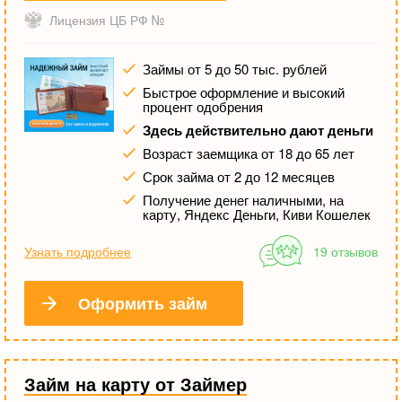
Лицензия ЦБ РФ №
Займы от 5 до 50 тыс. рублей
Быстрое оформление и высокий
процент одобрения
Здесь действительно дают деньги
Возраст заемщика от 18 до 65 лет
Срок займа от 2 до 12 месяцев
Получение денег наличными, на
карту, Яндекс Деньги, Киви Кошелек
Узнать подробнее
19 отзывов
Оформить займ
Займ на карту от Займер