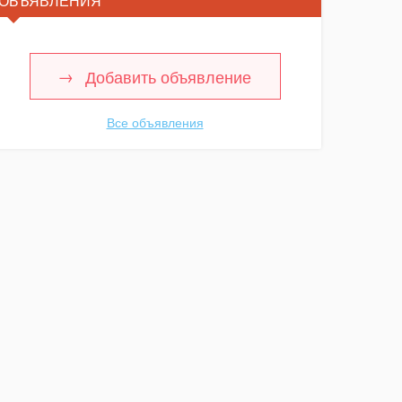
ОБЪЯВЛЕНИЯ
Добавить объявление
Все объявления