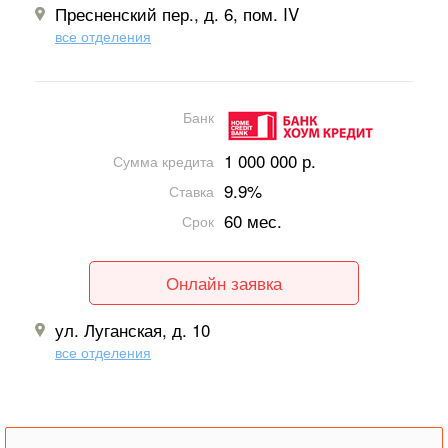
Пресненский пер., д. 6, пом. IV
все отделения
Банк
1 000 000 р.
Сумма кредита
9.9%
Ставка
60 мес.
Срок
Онлайн заявка
ул. Луганская, д. 10
все отделения