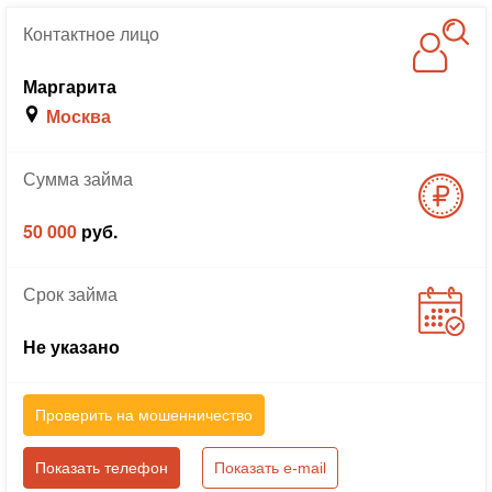
Контактное
лицо
Маргарита
Москва
Сумма
займа
50 000
руб.
Срок
займа
Не указано
Проверить на мошенничество
Показать телефон
Показать e-mail