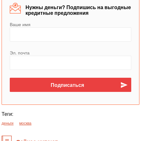
Нужны деньги? Подпишись на выгодные
кредитные предложения
Ваше имя
Эл. почта
Теги:
деньги
москва