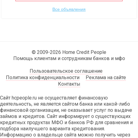
Все объявления
© 2009-2026 Home Credit People
Помощь клиентам и сотрудникам банков и мфо
Пользовательское соглашение
Политика конфиденциальности
Реклама на сайте
Контакты
Сайт hcpeople.ru не осуществляет финансовую
деятельность, не является сайтом банка или какой-либо
финансовой организации, не оказывает услуг по выдаче
займов и кредитов. Сайт информирует о существующих
кредитных продуктах МФО и банков РФ для сравнения и
подбора наилучшего варианта кредитования.
Информацию о владельце сайта можно получить через