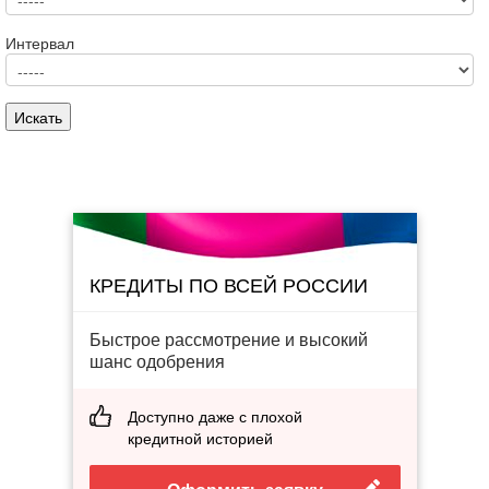
Интервал
КРЕДИТЫ ПО ВСЕЙ РОССИИ
Быстрое рассмотрение и высокий
шанс одобрения
Доступно даже с плохой
кредитной историей