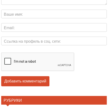
РУБРИКИ