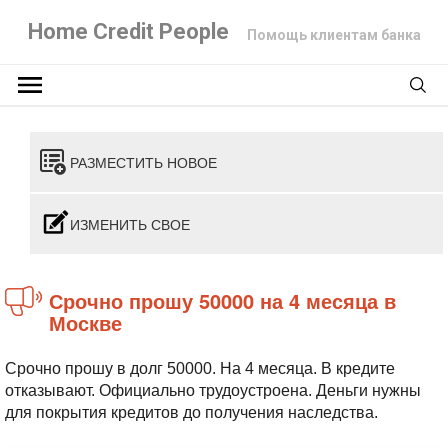
Home Credit People
Помощь клиентам банка
РАЗМЕСТИТЬ НОВОЕ
ИЗМЕНИТЬ СВОЕ
Срочно прошу 50000 на 4 месяца в
Москве
Срочно прошу в долг 50000. На 4 месяца. В кредите
отказывают. Официально трудоустроена. Деньги нужны
для покрытия кредитов до получения наследства.