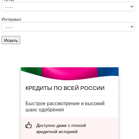
Интервал
КРЕДИТЫ ПО ВСЕЙ РОССИИ
Быстрое рассмотрение и высокий
шанс одобрения
Доступно даже с плохой
кредитной историей