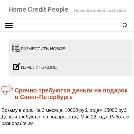
Home Credit People
Помощь клиентам банка
РАЗМЕСТИТЬ НОВОЕ
ИЗМЕНИТЬ СВОЕ
Срочно требуются деньги на подарок
в Санкт-Петербурге
Возьму в долг. На 3 месяца. 10000 руб, отдам 15000 руб.
Деньги требуются на подарок отцу. Мне 22 года. Работаю
разнорабочим.