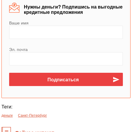
Нужны деньги? Подпишись на выгодные
кредитные предложения
Ваше имя
Эл. почта
Теги:
деньги
Санкт-Петербург