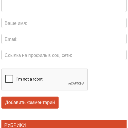
РУБРИКИ