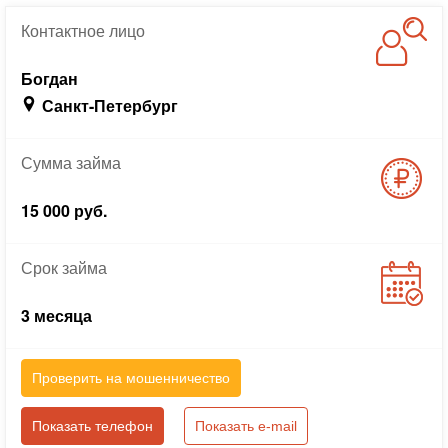
Контактное
лицо
Богдан
Санкт-Петербург
Сумма
займа
15 000 руб.
Срок
займа
3 месяца
Проверить на мошенничество
Показать телефон
Показать e-mail