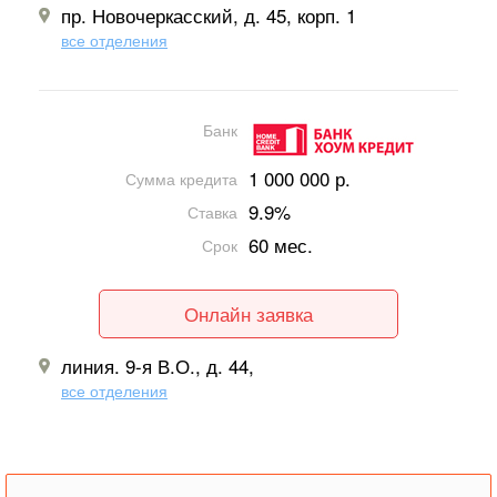
пр. Новочеркасский, д. 45, корп. 1
все отделения
Банк
1 000 000 р.
Сумма кредита
9.9%
Ставка
60 мес.
Срок
Онлайн заявка
линия. 9-я В.О., д. 44,
все отделения