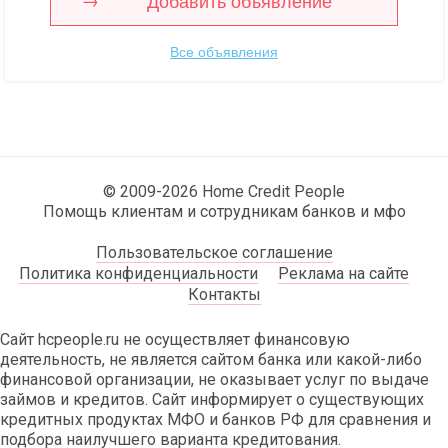
Добавить объявление
Все объявления
© 2009-2026 Home Credit People
Помощь клиентам и сотрудникам банков и мфо
Пользовательское соглашение
Политика конфиденциальности
Реклама на сайте
Контакты
Сайт hcpeople.ru не осуществляет финансовую
деятельность, не является сайтом банка или какой-либо
финансовой организации, не оказывает услуг по выдаче
займов и кредитов. Сайт информирует о существующих
кредитных продуктах МФО и банков РФ для сравнения и
подбора наилучшего варианта кредитования.