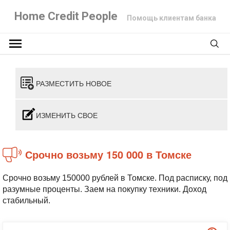
Home Credit People
Помощь клиентам банка
РАЗМЕСТИТЬ НОВОЕ
ИЗМЕНИТЬ СВОЕ
Срочно возьму 150 000 в Томске
Срочно возьму 150000 рублей в Томске. Под расписку, под
разумные проценты. Заем на покупку техники. Доход
стабильный.