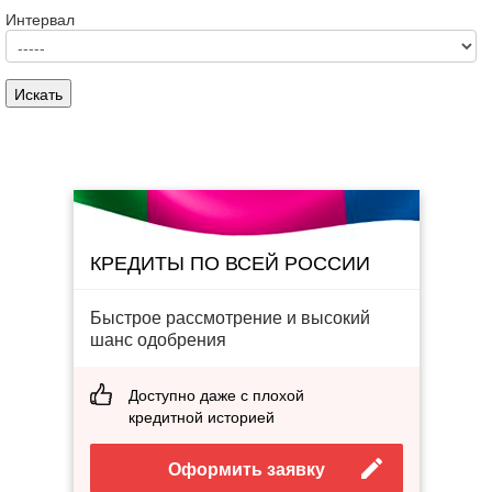
Интервал
КРЕДИТЫ ПО ВСЕЙ РОССИИ
Быстрое рассмотрение и высокий
шанс одобрения
Доступно даже с плохой
кредитной историей
Оформить заявку