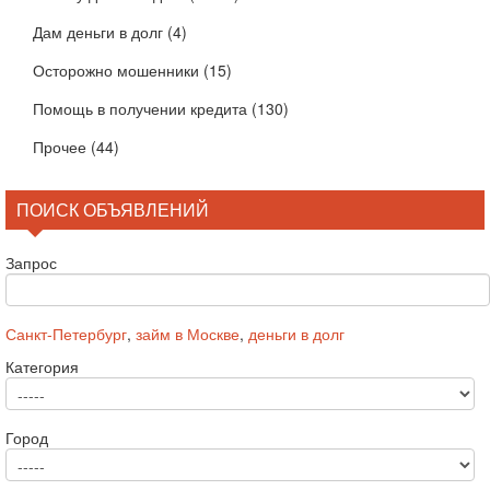
Дам деньги в долг
(4)
Осторожно мошенники
(15)
Помощь в получении кредита
(130)
Прочее
(44)
ПОИСК ОБЪЯВЛЕНИЙ
Запрос
Санкт-Петербург
,
займ в Москве
,
деньги в долг
Категория
Город