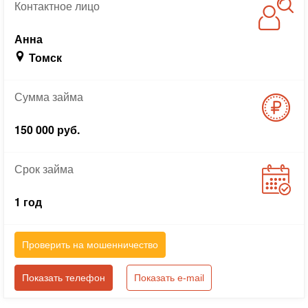
Контактное
лицо
Анна
Томск
Сумма
займа
150 000 руб.
Срок
займа
1 год
Проверить на мошенничество
Показать телефон
Показать e-mail