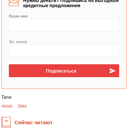
Нужны деньги? Подпишись на выгодные
кредитные предложения
Ваше имя
Эл. почта
Теги:
деньги
Томск
Сейчас читают