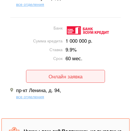
все отделения
Банк
1 000 000 р.
Сумма кредита
9.9%
Ставка
60 мес.
Срок
Онлайн заявка
пр-кт Ленина, д. 94,
все отделения