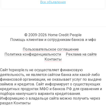
Все объявления
© 2009-2026 Home Credit People
Помощь клиентам и сотрудникам банков и мфо
Пользовательское соглашение
Политика конфиденциальности
Реклама на сайте
Контакты
Сайт hcpeople.ru не осуществляет финансовую
деятельность, не является сайтом банка или какой-либо
финансовой организации, не оказывает услуг по выдаче
займов и кредитов. Сайт информирует о существующих
кредитных продуктах МФО и банков РФ для сравнения и
подбора наилучшего варианта кредитования.
Информацию о владельце сайта можно получить через
раздел Контакты