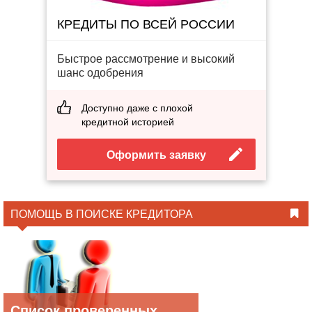
КРЕДИТЫ ПО ВСЕЙ РОССИИ
Быстрое рассмотрение и высокий
шанс одобрения
Доступно даже с плохой
кредитной историей
Оформить заявку
ПОМОЩЬ В ПОИСКЕ КРЕДИТОРА
Список проверенных