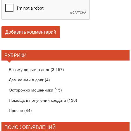
РУБРИКИ
Возьму деньги в долг
(3 157)
Дам деньги в долг
(4)
Осторожно мошенники
(15)
Помощь в получении кредита
(130)
Прочее
(44)
ПОИСК ОБЪЯВЛЕНИЙ