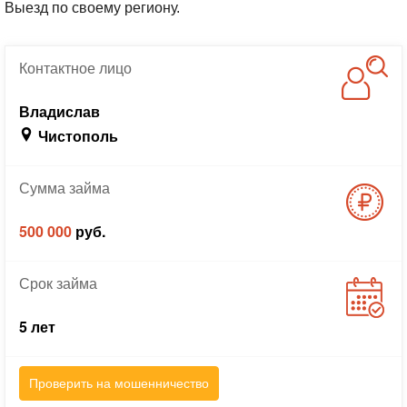
Выезд по своему региону.
Контактное
лицо
Владислав
Чистополь
Сумма
займа
500 000
руб.
Срок
займа
5 лет
Проверить на мошенничество