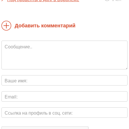
Добавить комментарий