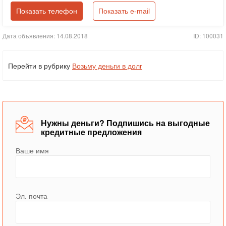
Показать телефон
Показать e-mail
Дата объявления: 14.08.2018
ID: 100031
Перейти в рубрику
Возьму деньги в долг
Нужны деньги? Подпишись на выгодные
кредитные предложения
Ваше имя
Эл. почта