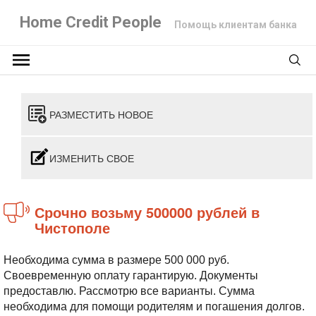
Home Credit People
Помощь клиентам банка
РАЗМЕСТИТЬ НОВОЕ
ИЗМЕНИТЬ СВОЕ
Срочно возьму 500000 рублей в
Чистополе
Необходима сумма в размере 500 000 руб.
Своевременную оплату гарантирую. Документы
предоставлю. Рассмотрю все варианты. Сумма
необходима для помощи родителям и погашения долгов.