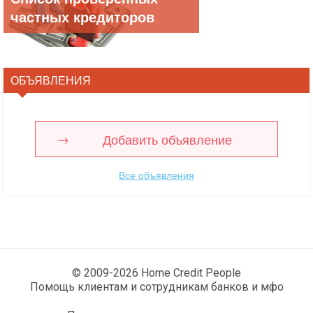
частных кредиторов
ОБЪЯВЛЕНИЯ
Добавить объявление
Все объявления
© 2009-2026 Home Credit People
Помощь клиентам и сотрудникам банков и мфо