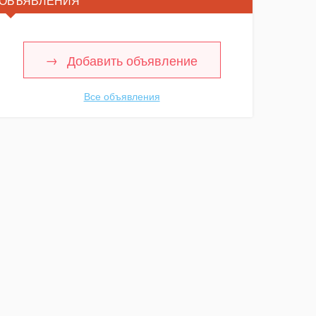
ОБЪЯВЛЕНИЯ
Добавить объявление
Все объявления