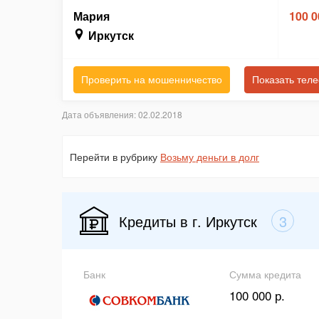
Мария
100 0
Иркутск
Проверить на мошенничество
Показать тел
Дата объявления: 02.02.2018
Перейти в рубрику
Возьму деньги в долг
Кредиты в г. Иркутск
3
Банк
Сумма кредита
100 000 р.