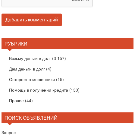
РУБРИКИ
Возьму деньги в долг
(3 157)
Дам деньги в долг
(4)
Осторожно мошенники
(15)
Помощь в получении кредита
(130)
Прочее
(44)
ПОИСК ОБЪЯВЛЕНИЙ
Запрос