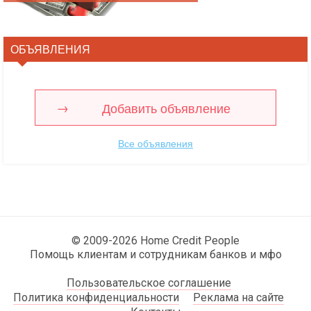
ОБЪЯВЛЕНИЯ
Добавить объявление
Все объявления
© 2009-2026 Home Credit People
Помощь клиентам и сотрудникам банков и мфо
Пользовательское соглашение
Политика конфиденциальности
Реклама на сайте