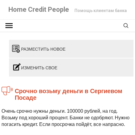
Home Credit People
Помощь клиентам банка
РАЗМЕСТИТЬ НОВОЕ
ИЗМЕНИТЬ СВОЕ
Срочно возьму деньги в Сергиевом
Посаде
Очень срочно нужны деньги. 100000 рублей, на год.
Возьму под хороший процент. Банки не одобряют. Нужно
погасить кредит. Если просрочка пойдёт, все напрасно.