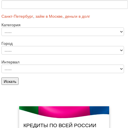
Санкт-Петербург
,
займ в Москве
,
деньги в долг
Категория
Город
Интервал
КРЕДИТЫ ПО ВСЕЙ РОССИИ