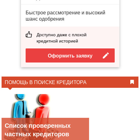
Быстрое рассмотрение и высокий
шанс одобрения
Доступно даже с плохой
кредитной историей
Оформить заявку
ПОМОЩЬ В ПОИСКЕ КРЕДИТОРА
Список проверенных
частных кредиторов