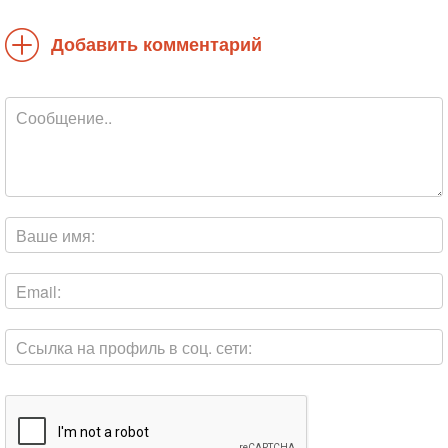
Добавить комментарий