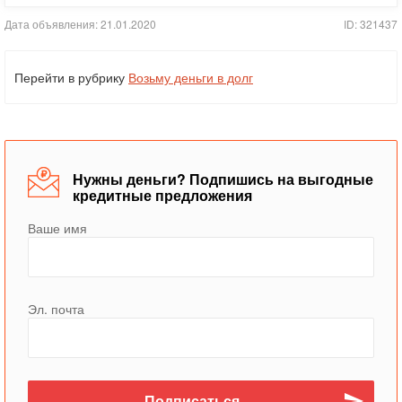
Дата объявления: 21.01.2020
ID: 321437
Перейти в рубрику
Возьму деньги в долг
Нужны деньги? Подпишись на выгодные
кредитные предложения
Ваше имя
Эл. почта