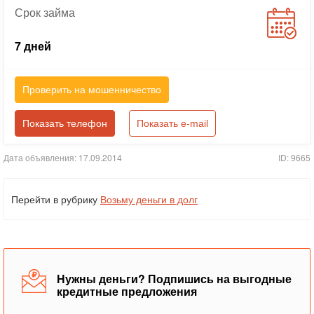
Срок
займа
7 дней
Проверить на мошенничество
Показать телефон
Показать e-mail
Дата объявления: 17.09.2014
ID: 9665
Перейти в рубрику
Возьму деньги в долг
Нужны деньги? Подпишись на выгодные
кредитные предложения