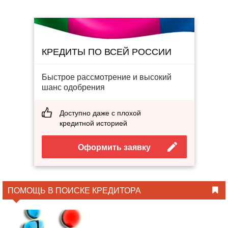
КРЕДИТЫ ПО ВСЕЙ РОССИИ
Быстрое рассмотрение и высокий
шанс одобрения
Доступно даже с плохой
кредитной историей
Оформить заявку
ПОМОЩЬ В ПОИСКЕ КРЕДИТОРА