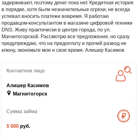
задерживают, поэтому денег пока нет. Кредитная история
в порядке, хотя были незначительные огрехи, не всегда
успевал вносить платежи вовремя.
Я работаю
продавцом-консультантом в магазине цифровой техники
DNS. Живу практически в центре города, по ул.
Магнитогорской. Рассмотрю все предложения, но сразу
предупреждаю, что на предоплату и прочий развод не
клюну, экономьте мое и свое время.
Алишер Касимов
Контактное
лицо
Алишер Касимов
Магнитогорск
Сумма
займа
5 000
руб.