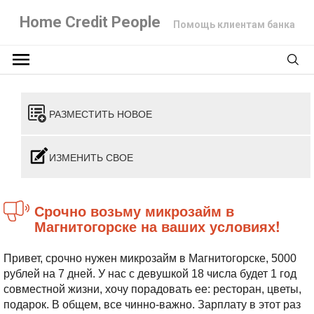
Home Credit People
Помощь клиентам банка
РАЗМЕСТИТЬ НОВОЕ
ИЗМЕНИТЬ СВОЕ
Срочно возьму микрозайм в
Магнитогорске на ваших условиях!
Привет, срочно нужен микрозайм в Магнитогорске, 5000
рублей на 7 дней. У нас с девушкой 18 числа будет 1 год
совместной жизни, хочу порадовать ее: ресторан, цветы,
подарок. В общем, все чинно-важно.
Зарплату в этот раз