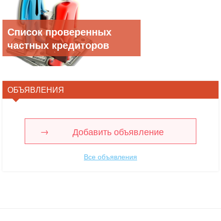
Список проверенных
частных кредиторов
ОБЪЯВЛЕНИЯ
Добавить объявление
Все объявления