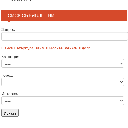
ПОИСК ОБЪЯВЛЕНИЙ
Запрос
Санкт-Петербург
,
займ в Москве
,
деньги в долг
Категория
Город
Интервал