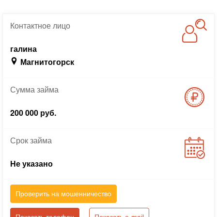
Контактное
лицо
галина
Магнитогорск
Сумма
займа
200 000 руб.
Срок
займа
Не указано
Проверить на мошенничество