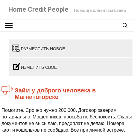
Home Credit People
Помощь клиентам банка
РАЗМЕСТИТЬ НОВОЕ
ИЗМЕНИТЬ СВОЕ
Займ у доброго человека в
Магнитогорске
Помогите. Срочно нужно 200 000. Договор заверим
нотариально. Мошенников, просьба не беспокоить. Сканы
документов не высылаю, предоплат не делаю. Номера
карт и кошельков не сообщаю. Все при личной встрече.