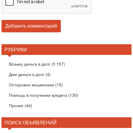
РУБРИКИ
Возьму деньги в долг
(3 157)
Дам деньги в долг
(4)
Осторожно мошенники
(15)
Помощь в получении кредита
(130)
Прочее
(44)
ПОИСК ОБЪЯВЛЕНИЙ