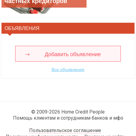
частных кредиторов
ОБЪЯВЛЕНИЯ
Добавить объявление
Все объявления
© 2009-2026 Home Credit People
Помощь клиентам и сотрудникам банков и мфо
Пользовательское соглашение