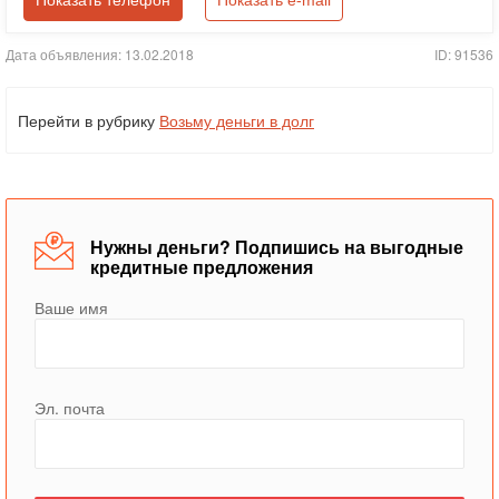
Показать телефон
Показать e-mail
Дата объявления: 13.02.2018
ID: 91536
Перейти в рубрику
Возьму деньги в долг
Нужны деньги? Подпишись на выгодные
кредитные предложения
Ваше имя
Эл. почта