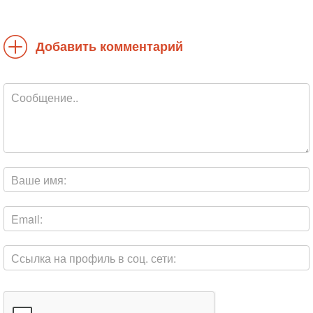
Добавить комментарий