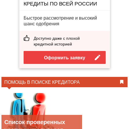
КРЕДИТЫ ПО ВСЕЙ РОССИИ
Быстрое рассмотрение и высокий
шанс одобрения
Доступно даже с плохой
кредитной историей
Оформить заявку
ПОМОЩЬ В ПОИСКЕ КРЕДИТОРА
Список проверенных