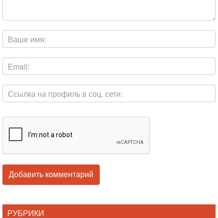
РУБРИКИ