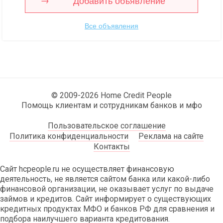
Добавить объявление
Все объявления
© 2009-2026 Home Credit People
Помощь клиентам и сотрудникам банков и мфо
Пользовательское соглашение
Политика конфиденциальности
Реклама на сайте
Контакты
Сайт hcpeople.ru не осуществляет финансовую
деятельность, не является сайтом банка или какой-либо
финансовой организации, не оказывает услуг по выдаче
займов и кредитов. Сайт информирует о существующих
кредитных продуктах МФО и банков РФ для сравнения и
подбора наилучшего варианта кредитования.