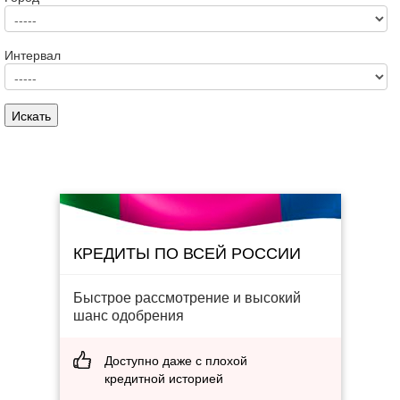
Интервал
КРЕДИТЫ ПО ВСЕЙ РОССИИ
Быстрое рассмотрение и высокий
шанс одобрения
Доступно даже с плохой
кредитной историей