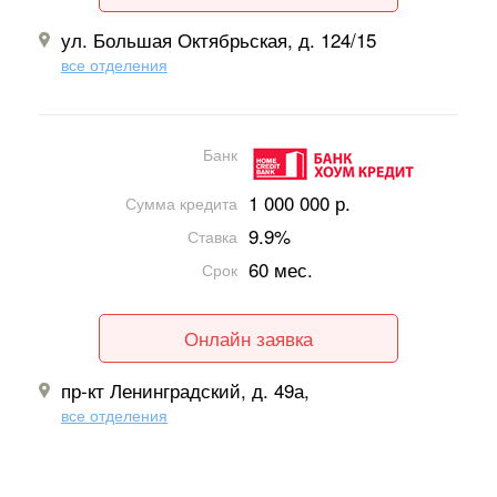
ул. Большая Октябрьская, д. 124/15
все отделения
Банк
1 000 000 р.
Сумма кредита
9.9%
Ставка
60 мес.
Срок
Онлайн заявка
пр-кт Ленинградский, д. 49а,
все отделения