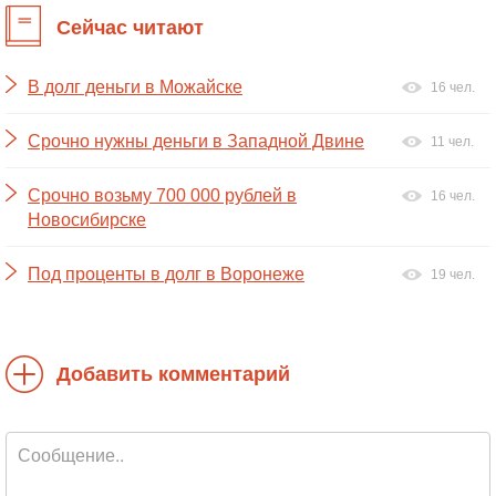
Сейчас читают
В долг деньги в Можайске
16 чел.
Срочно нужны деньги в Западной Двине
11 чел.
Срочно возьму 700 000 рублей в
16 чел.
Новосибирске
Под проценты в долг в Воронеже
19 чел.
Добавить комментарий