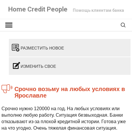
Home Credit People
Помощь клиентам банка
РАЗМЕСТИТЬ НОВОЕ
ИЗМЕНИТЬ СВОЕ
Срочно возьму на любых условиях в
Ярославле
Срочно нужно 120000 на год. На любых условиях или
выполню любую работу. Ситуация безвыходная. Банки
отказывают
из-за плохой кредитной истории. Готова уже
на что угодно. Очень тяжелая финансовая ситуация.