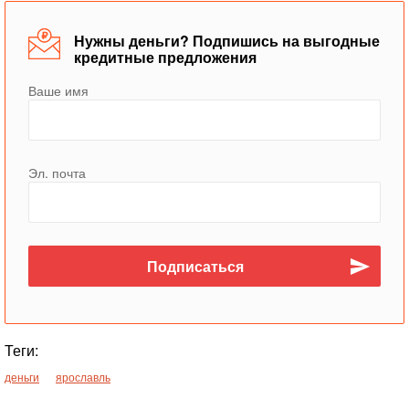
Нужны деньги? Подпишись на выгодные
кредитные предложения
Ваше имя
Эл. почта
Теги:
деньги
ярославль