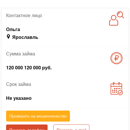
Контактное
лицо
Ольга
Ярославль
Сумма
займа
120 000 120 000 руб.
Срок
займа
Не указано
Проверить на мошенничество