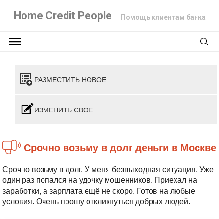
Home Credit People
Помощь клиентам банка
РАЗМЕСТИТЬ НОВОЕ
ИЗМЕНИТЬ СВОЕ
Срочно возьму в долг деньги в Москве
Срочно возьму в долг. У меня безвыходная ситуация. Уже
один раз попался на удочку мошенников. Приехал на
заработки, а зарплата ещё не скоро. Готов на любые
условия. Очень прошу откликнуться добрых людей.