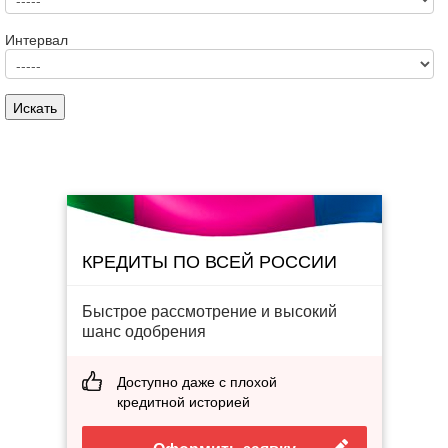
Интервал
КРЕДИТЫ ПО ВСЕЙ РОССИИ
Быстрое рассмотрение и высокий
шанс одобрения
Доступно даже с плохой
кредитной историей