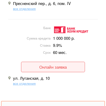
Пресненский пер., д. 6, пом. IV
все отделения
Банк
1 000 000 р.
Сумма кредита
9.9%
Ставка
60 мес.
Срок
Онлайн заявка
ул. Луганская, д. 10
все отделения