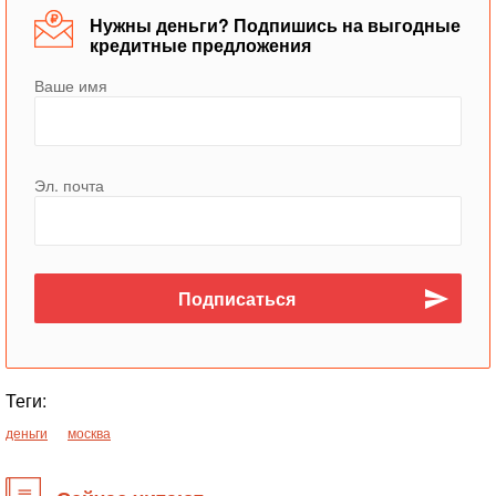
Нужны деньги? Подпишись на выгодные
кредитные предложения
Ваше имя
Эл. почта
Теги:
деньги
москва