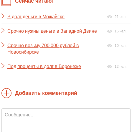
Сейчас читают
В долг деньги в Можайске
21 чел.
Срочно нужны деньги в Западной Двине
15 чел.
Срочно возьму 700 000 рублей в
10 чел.
Новосибирске
Под проценты в долг в Воронеже
12 чел.
Добавить комментарий