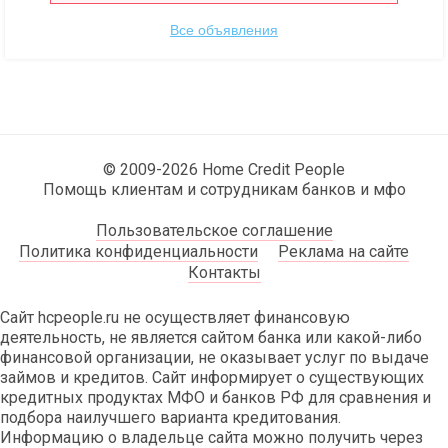
Все объявления
© 2009-2026 Home Credit People
Помощь клиентам и сотрудникам банков и мфо
Пользовательское соглашение
Политика конфиденциальности
Реклама на сайте
Контакты
Сайт hcpeople.ru не осуществляет финансовую
деятельность, не является сайтом банка или какой-либо
финансовой организации, не оказывает услуг по выдаче
займов и кредитов. Сайт информирует о существующих
кредитных продуктах МФО и банков РФ для сравнения и
подбора наилучшего варианта кредитования.
Информацию о владельце сайта можно получить через