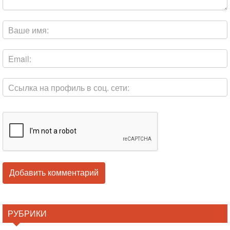
РУБРИКИ