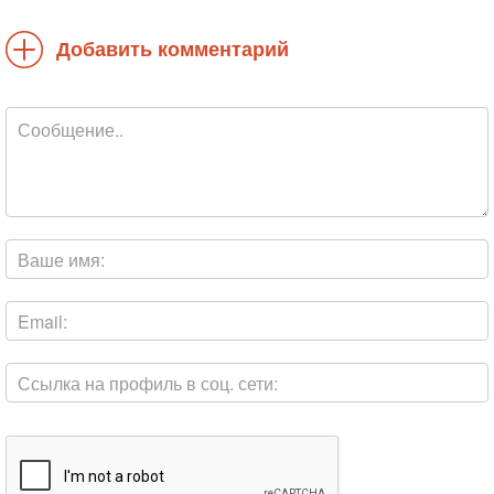
Добавить комментарий