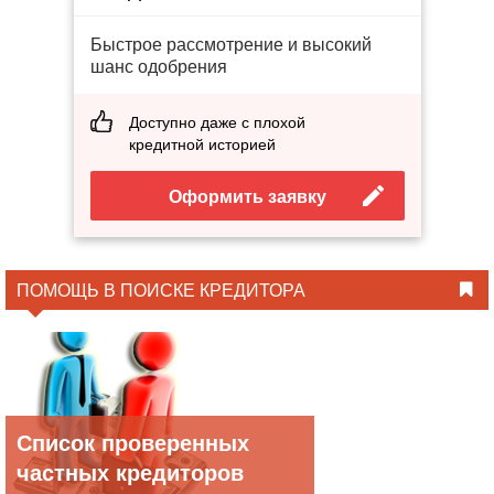
Быстрое рассмотрение и высокий
шанс одобрения
Доступно даже с плохой
кредитной историей
Оформить заявку
ПОМОЩЬ В ПОИСКЕ КРЕДИТОРА
Список проверенных
частных кредиторов