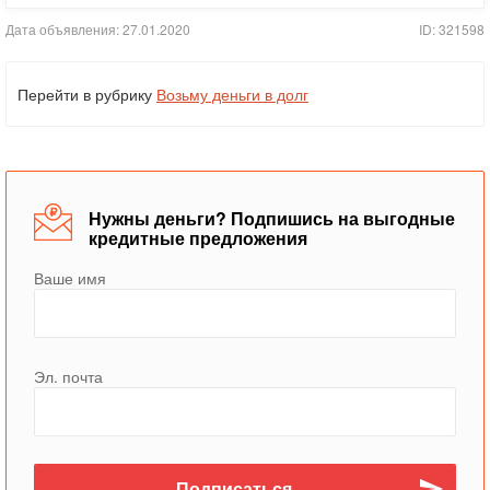
Дата объявления: 27.01.2020
ID: 321598
Перейти в рубрику
Возьму деньги в долг
Нужны деньги? Подпишись на выгодные
кредитные предложения
Ваше имя
Эл. почта