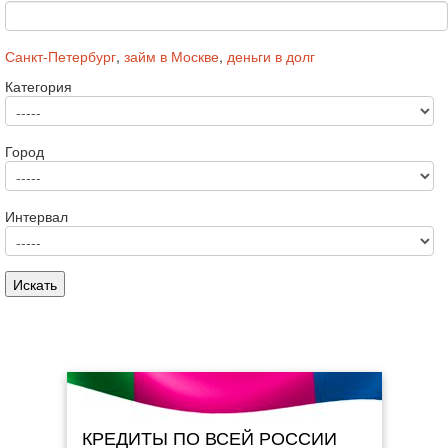
Санкт-Петербург
,
займ в Москве
,
деньги в долг
Категория
Город
Интервал
КРЕДИТЫ ПО ВСЕЙ РОССИИ