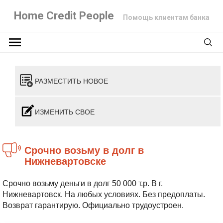
Home Credit People
Помощь клиентам банка
РАЗМЕСТИТЬ НОВОЕ
ИЗМЕНИТЬ СВОЕ
Срочно возьму в долг в
Нижневартовске
Срочно возьму деньги в долг 50 000 т.р. В г.
Нижневартовск. На любых условиях. Без предоплаты.
Возврат гарантирую. Официально трудоустроен.