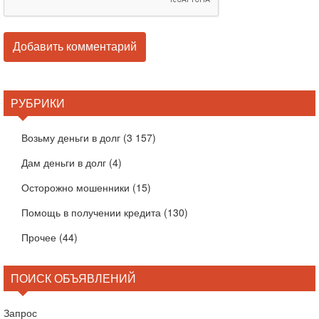
РУБРИКИ
Возьму деньги в долг
(3 157)
Дам деньги в долг
(4)
Осторожно мошенники
(15)
Помощь в получении кредита
(130)
Прочее
(44)
ПОИСК ОБЪЯВЛЕНИЙ
Запрос