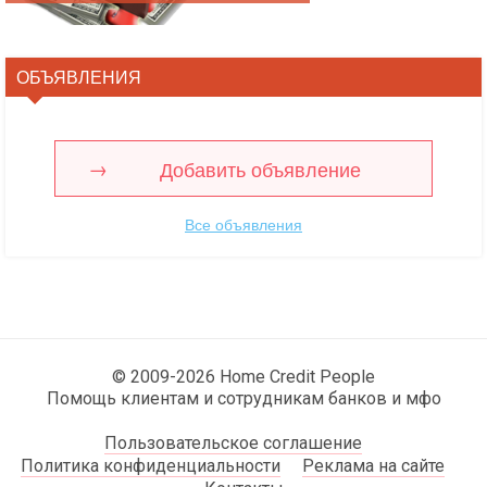
ОБЪЯВЛЕНИЯ
Добавить объявление
Все объявления
© 2009-2026 Home Credit People
Помощь клиентам и сотрудникам банков и мфо
Пользовательское соглашение
Политика конфиденциальности
Реклама на сайте