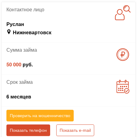
Контактное
лицо
Руслан
Нижневартовск
Сумма
займа
50 000
руб.
Срок
займа
6 месяцев
Проверить на мошенничество
Показать телефон
Показать e-mail