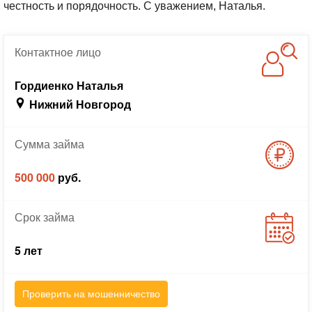
честность и порядочность.
С уважением, Наталья.
Контактное
лицо
Гордиенко Наталья
Нижний Новгород
Сумма
займа
500 000
руб.
Срок
займа
5 лет
Проверить на мошенничество