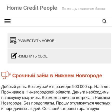
Home Credit People
Помощь клиентам банка
РАЗМЕСТИТЬ НОВОЕ
ИЗМЕНИТЬ СВОЕ
Срочный займ в Нижнем Новгороде
Добрый день. Возьму займ в размере 500 000 т.р. На 5 лет.
Проживаю в Нижегородской области. Деньги необходимы
на покупку квартиры. Возможна личная встреча в Нижнем
Новгороде. Без предоплаты. Прошу откликнуться честных
и порядочных людей. Со своей стороны гарантирую