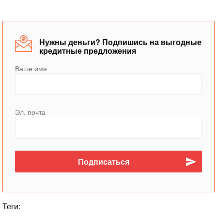
Нужны деньги? Подпишись на выгодные
кредитные предложения
Ваше имя
Эл. почта
Теги: