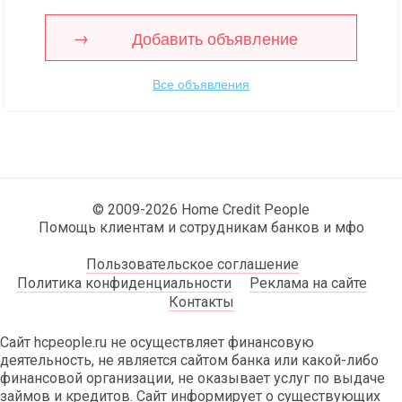
Добавить объявление
Все объявления
© 2009-2026 Home Credit People
Помощь клиентам и сотрудникам банков и мфо
Пользовательское соглашение
Политика конфиденциальности
Реклама на сайте
Контакты
Сайт hcpeople.ru не осуществляет финансовую
деятельность, не является сайтом банка или какой-либо
финансовой организации, не оказывает услуг по выдаче
займов и кредитов. Сайт информирует о существующих