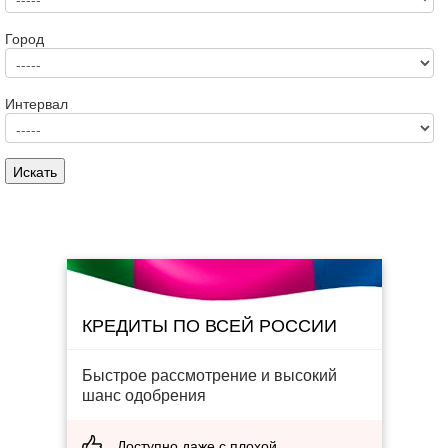
Город
Интервал
КРЕДИТЫ ПО ВСЕЙ РОССИИ
Быстрое рассмотрение и высокий
шанс одобрения
Доступно даже с плохой