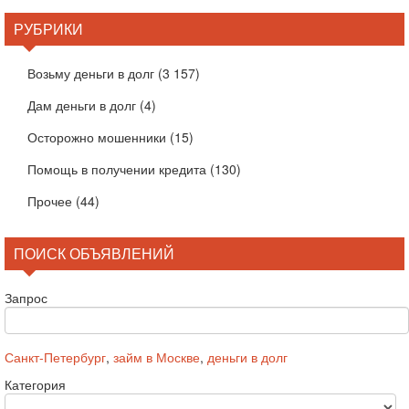
РУБРИКИ
Возьму деньги в долг
(3 157)
Дам деньги в долг
(4)
Осторожно мошенники
(15)
Помощь в получении кредита
(130)
Прочее
(44)
ПОИСК ОБЪЯВЛЕНИЙ
Запрос
Санкт-Петербург
,
займ в Москве
,
деньги в долг
Категория