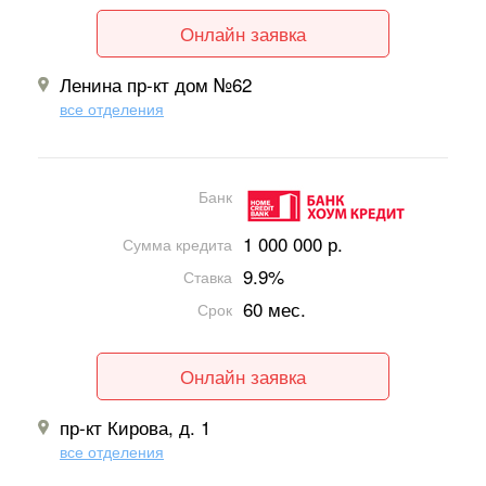
Онлайн заявка
Ленина пр-кт дом №62
все отделения
Банк
1 000 000 р.
Сумма кредита
9.9%
Ставка
60 мес.
Срок
Онлайн заявка
пр-кт Кирова, д. 1
все отделения