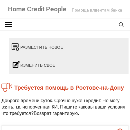
Home Credit People
Помощь клиентам банка
РАЗМЕСТИТЬ НОВОЕ
ИЗМЕНИТЬ СВОЕ
Требуется помощь в Ростове-на-Дону
Доброго времени суток. Срочно нужен кредит. Не могу
взять, т.к. испорченная КИ. Пишите каковы ваши условия,
что требуется?Возврат гарантирую.