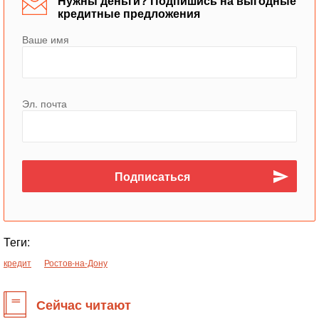
Нужны деньги? Подпишись на выгодные
кредитные предложения
Ваше имя
Эл. почта
Теги:
кредит
Ростов-на-Дону
Сейчас читают