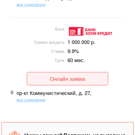
все отделения
Банк
1 000 000 р.
Сумма кредита
9.9%
Ставка
60 мес.
Срок
Онлайн заявка
пр-кт Коммунистический, д. 27,
все отделения