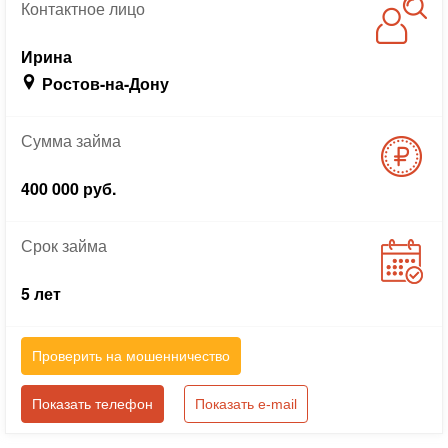
Контактное
лицо
Ирина
Ростов-на-Дону
Сумма
займа
400 000 руб.
Срок
займа
5 лет
Проверить на мошенничество
Показать телефон
Показать e-mail