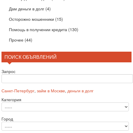
Дам деньги в долг
(4)
Осторожно мошенники
(15)
Помощь в получении кредита
(130)
Прочее
(44)
ПОИСК ОБЪЯВЛЕНИЙ
Запрос
Санкт-Петербург
,
займ в Москве
,
деньги в долг
Категория
Город