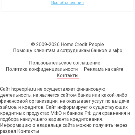
Все объявления
© 2009-2026 Home Credit People
Помощь клиентам и сотрудникам банков и мфо
Пользовательское соглашение
Политика конфиденциальности
Реклама на сайте
Контакты
Сайт hcpeople.ru не осуществляет финансовую
деятельность, не является сайтом банка или какой-либо
финансовой организации, не оказывает услуг по выдаче
займов и кредитов. Сайт информирует о существующих
кредитных продуктах МФО и банков РФ для сравнения и
подбора наилучшего варианта кредитования.
Информацию о владельце сайта можно получить через
раздел Контакты