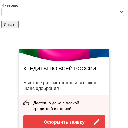
Интервал
КРЕДИТЫ ПО ВСЕЙ РОССИИ
Быстрое рассмотрение и высокий
шанс одобрения
Доступно даже с плохой
кредитной историей
Оформить заявку