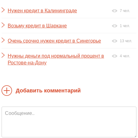
Нужен кредит в Калининграде
7 чел.
Возьму кредит в Шаркане
1 чел.
Очень срочно нужен кредит в Синегорье
13 чел.
Нужны деньги под нормальный процент в
4 чел.
Ростове-на-Дону
Добавить комментарий