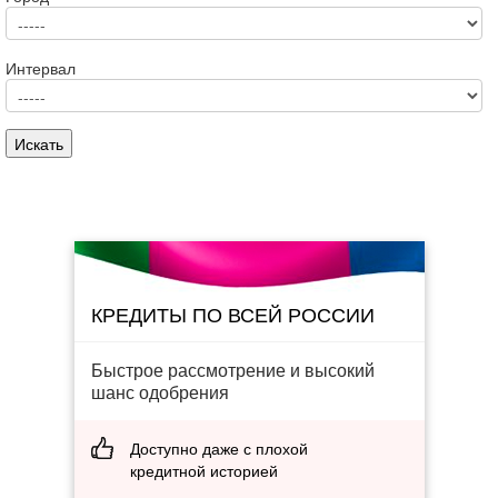
Интервал
КРЕДИТЫ ПО ВСЕЙ РОССИИ
Быстрое рассмотрение и высокий
шанс одобрения
Доступно даже с плохой
кредитной историей