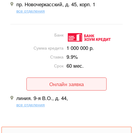
пр. Новочеркасский, д. 45, корп. 1
все отделения
Банк
1 000 000 р.
Сумма кредита
9.9%
Ставка
60 мес.
Срок
Онлайн заявка
линия. 9-я В.О., д. 44,
все отделения