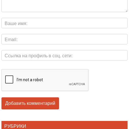
РУБРИКИ