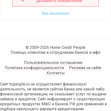
Добавить объявление
Все объявления
© 2009-2026 Home Credit People
Помощь клиентам и сотрудникам банков и мфо
Пользовательское соглашение
Политика конфиденциальности
Реклама на сайте
Контакты
Сайт hcpeople.ru не осуществляет финансовую
деятельность, не является сайтом банка или какой-либо
финансовой организации, не оказывает услуг по выдаче
займов и кредитов. Сайт информирует о существующих
кредитных продуктах МФО и банков РФ для сравнения и
подбора наилучшего варианта кредитования.