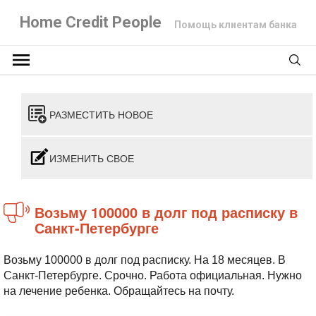
Home Credit People
Помощь клиентам банка
РАЗМЕСТИТЬ НОВОЕ
ИЗМЕНИТЬ СВОЕ
Возьму 100000 в долг под расписку в
Санкт-Петербурге
Возьму 100000 в долг под расписку. На 18 месяцев. В
Санкт-Петербурге. Срочно. Работа официальная. Нужно
на лечение ребенка. Обращайтесь на почту.