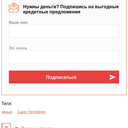
Нужны деньги? Подпишись на выгодные
кредитные предложения
Ваше имя
Эл. почта
Теги:
деньги
Санкт-Петербург