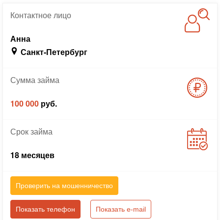
Контактное
лицо
Анна
Санкт-Петербург
Сумма
займа
100 000
руб.
Срок
займа
18 месяцев
Проверить на мошенничество
Показать телефон
Показать e-mail