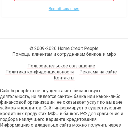
Все объявления
© 2009-2026 Home Credit People
Помощь клиентам и сотрудникам банков и мфо
Пользовательское соглашение
Политика конфиденциальности
Реклама на сайте
Контакты
Сайт hcpeople.ru не осуществляет финансовую
деятельность, не является сайтом банка или какой-либо
финансовой организации, не оказывает услуг по выдаче
займов и кредитов. Сайт информирует о существующих
кредитных продуктах МФО и банков РФ для сравнения и
подбора наилучшего варианта кредитования.
Информацию о владельце сайта можно получить через