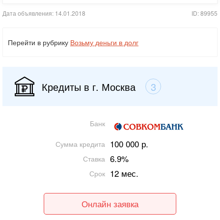
Дата объявления: 14.01.2018
ID: 89955
Перейти в рубрику
Возьму деньги в долг
Кредиты в г. Москва
3
Банк
100 000 р.
Сумма кредита
6.9%
Ставка
12 мес.
Срок
Онлайн заявка