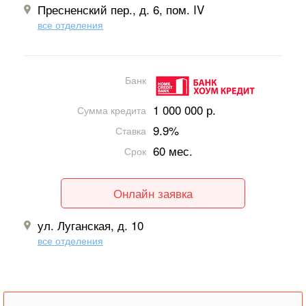
Пресненский пер., д. 6, пом. IV
все отделения
Банк
1 000 000 р.
Сумма кредита
9.9%
Ставка
60 мес.
Срок
Онлайн заявка
ул. Луганская, д. 10
все отделения