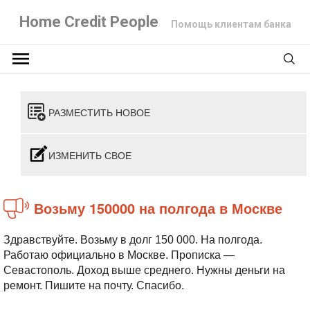
Home Credit People
Помощь клиентам банка
РАЗМЕСТИТЬ НОВОЕ
ИЗМЕНИТЬ СВОЕ
Возьму 150000 на полгода в Москве
Здравствуйте. Возьму в долг 150 000. На полгода.
Работаю официально в Москве. Прописка —
Севастополь. Доход выше среднего. Нужны деньги на
ремонт. Пишите на почту. Спасибо.