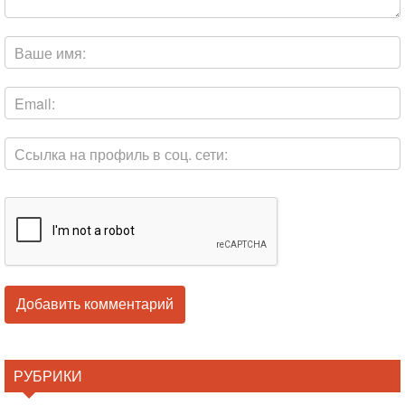
РУБРИКИ