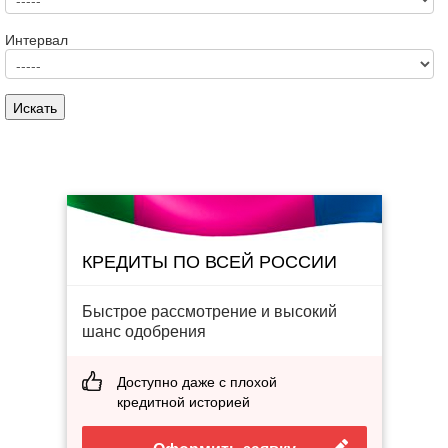
Интервал
КРЕДИТЫ ПО ВСЕЙ РОССИИ
Быстрое рассмотрение и высокий
шанс одобрения
Доступно даже с плохой
кредитной историей