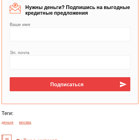
Нужны деньги? Подпишись на выгодные
кредитные предложения
Ваше имя
Эл. почта
Теги:
деньги
москва