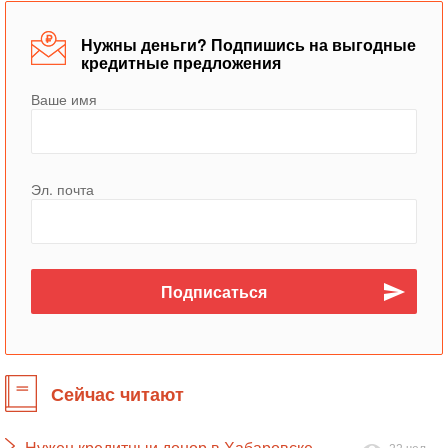
Нужны деньги? Подпишись на выгодные
кредитные предложения
Ваше имя
Эл. почта
Сейчас читают