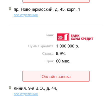
пр. Новочеркасский, д. 45, корп. 1
все отделения
Банк
1 000 000 р.
Сумма кредита
9.9%
Ставка
60 мес.
Срок
Онлайн заявка
линия. 9-я В.О., д. 44,
все отделения