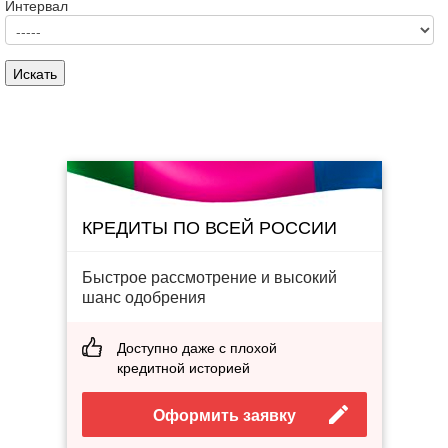
Интервал
КРЕДИТЫ ПО ВСЕЙ РОССИИ
Быстрое рассмотрение и высокий
шанс одобрения
Доступно даже с плохой
кредитной историей
Оформить заявку