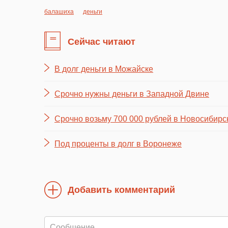
балашиха
деньги
Сейчас читают
В долг деньги в Можайске
Срочно нужны деньги в Западной Двине
Срочно возьму 700 000 рублей в Новосибирс
Под проценты в долг в Воронеже
Добавить комментарий