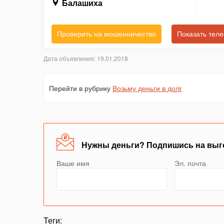
Балашиха
Проверить на мошенничество
Показать тел
Дата объявления: 19.01.2018
Перейти в рубрику
Возьму деньги в долг
Нужны деньги? Подпишись на выг
Ваше имя
Эл. почта
Теги: