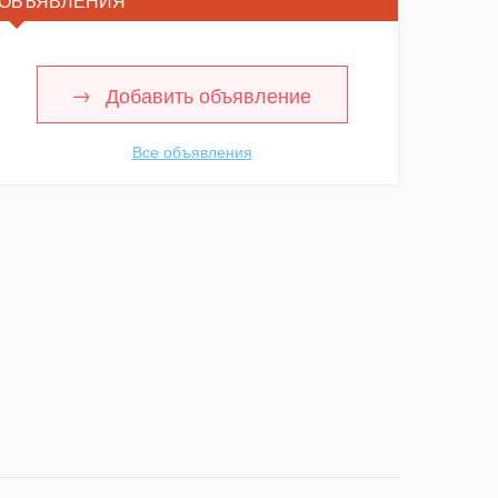
ОБЪЯВЛЕНИЯ
Добавить объявление
Все объявления