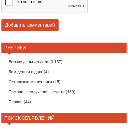
РУБРИКИ
Возьму деньги в долг
(3 157)
Дам деньги в долг
(4)
Осторожно мошенники
(15)
Помощь в получении кредита
(130)
Прочее
(44)
ПОИСК ОБЪЯВЛЕНИЙ