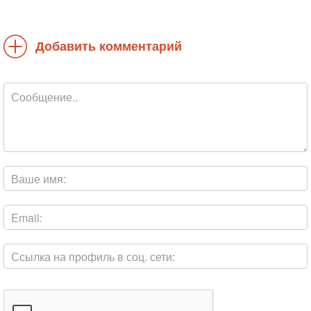
Добавить комментарий