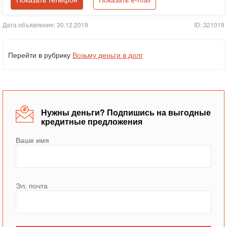
Показать телефон
Показать e-mail
Дата объявления: 30.12.2019
ID: 321019
Перейти в рубрику
Возьму деньги в долг
Нужны деньги? Подпишись на выгодные
кредитные предложения
Ваше имя
Эл. почта