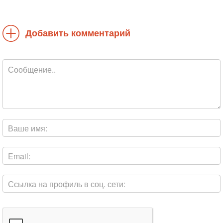
Добавить комментарий