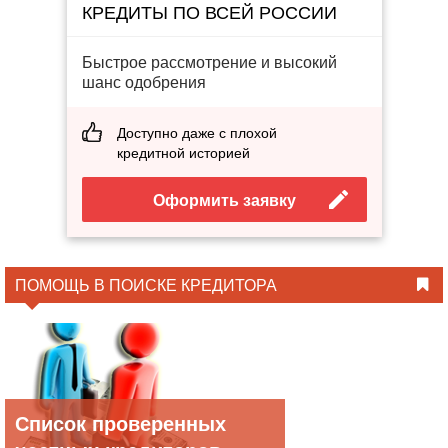
КРЕДИТЫ ПО ВСЕЙ РОССИИ
Быстрое рассмотрение и высокий
шанс одобрения
Доступно даже с плохой
кредитной историей
Оформить заявку
ПОМОЩЬ В ПОИСКЕ КРЕДИТОРА
Список проверенных