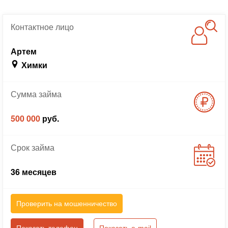
Контактное
лицо
Артем
Химки
Сумма
займа
500 000
руб.
Срок
займа
36 месяцев
Проверить на мошенничество