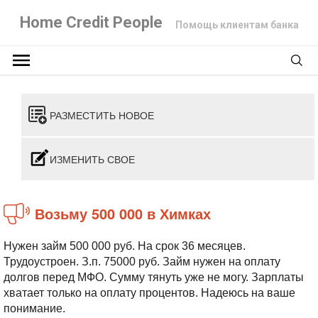
Home Credit People
Помощь клиентам банка
РАЗМЕСТИТЬ НОВОЕ
ИЗМЕНИТЬ СВОЕ
Возьму 500 000 в Химках
Нужен займ 500 000 руб. На срок 36 месяцев.
Трудоустроен. З.п. 75000 руб. Займ нужен на оплату
долгов перед МФО. Сумму тянуть уже не могу. Зарплаты
хватает только на оплату процентов. Надеюсь на ваше
понимание.