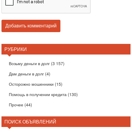
РУБРИКИ
Возьму деньги в долг
(3 157)
Дам деньги в долг
(4)
Осторожно мошенники
(15)
Помощь в получении кредита
(130)
Прочее
(44)
ПОИСК ОБЪЯВЛЕНИЙ