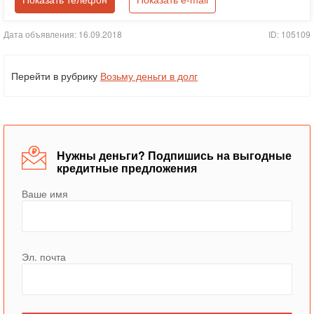
Показать телефон
Показать e-mail
Дата объявления: 16.09.2018
ID: 105109
Перейти в рубрику
Возьму деньги в долг
Нужны деньги? Подпишись на выгодные
кредитные предложения
Ваше имя
Эл. почта