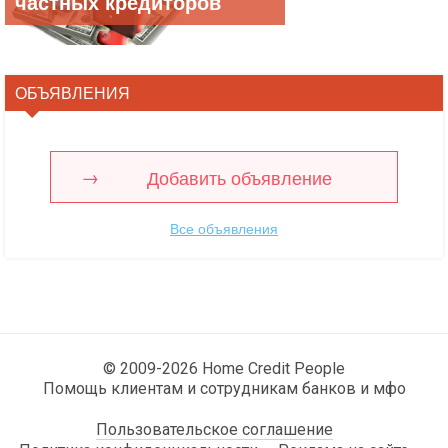
частных кредиторов
ОБЪЯВЛЕНИЯ
Добавить объявление
Все объявления
© 2009-2026 Home Credit People
Помощь клиентам и сотрудникам банков и мфо
Пользовательское соглашение