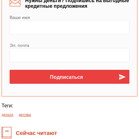
Нужны деньги? Подпишись на выгодные
кредитные предложения
Ваше имя
Эл. почта
Теги:
деньги
москва
Сейчас читают