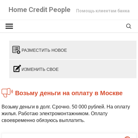
Home Credit People
Помощь клиентам банка
РАЗМЕСТИТЬ НОВОЕ
ИЗМЕНИТЬ СВОЕ
Возьму деньги на оплату в Москве
Возьму деньги в долг. Срочно. 50 000 рублей. На оплату
жилья. Работаю электромонтажником. Оплату
своевременно обязуюсь выплатить.