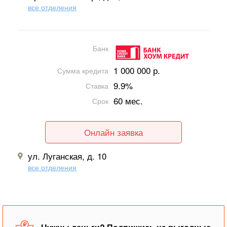
все отделения
Банк
1 000 000 р.
Сумма кредита
9.9%
Ставка
60 мес.
Срок
Онлайн заявка
ул. Луганская, д. 10
все отделения