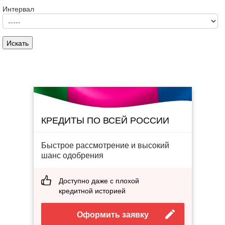
Интервал
КРЕДИТЫ ПО ВСЕЙ РОССИИ
Быстрое рассмотрение и высокий
шанс одобрения
Доступно даже с плохой
кредитной историей
Оформить заявку