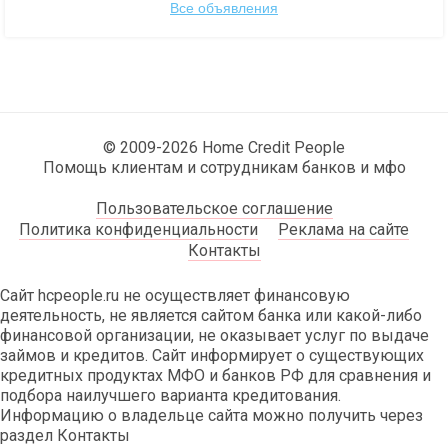
Все объявления
© 2009-2026 Home Credit People
Помощь клиентам и сотрудникам банков и мфо
Пользовательское соглашение
Политика конфиденциальности
Реклама на сайте
Контакты
Сайт hcpeople.ru не осуществляет финансовую
деятельность, не является сайтом банка или какой-либо
финансовой организации, не оказывает услуг по выдаче
займов и кредитов. Сайт информирует о существующих
кредитных продуктах МФО и банков РФ для сравнения и
подбора наилучшего варианта кредитования.
Информацию о владельце сайта можно получить через
раздел Контакты