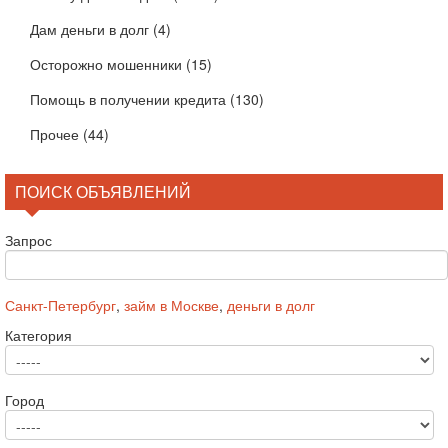
Дам деньги в долг
(4)
Осторожно мошенники
(15)
Помощь в получении кредита
(130)
Прочее
(44)
ПОИСК ОБЪЯВЛЕНИЙ
Запрос
Санкт-Петербург
,
займ в Москве
,
деньги в долг
Категория
Город