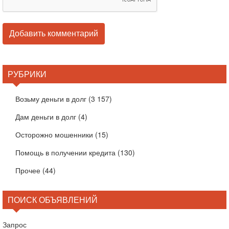
РУБРИКИ
Возьму деньги в долг
(3 157)
Дам деньги в долг
(4)
Осторожно мошенники
(15)
Помощь в получении кредита
(130)
Прочее
(44)
ПОИСК ОБЪЯВЛЕНИЙ
Запрос