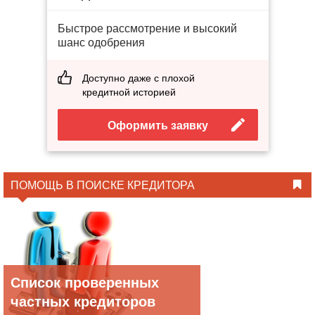
Быстрое рассмотрение и высокий
шанс одобрения
Доступно даже с плохой
кредитной историей
Оформить заявку
ПОМОЩЬ В ПОИСКЕ КРЕДИТОРА
Список проверенных
частных кредиторов