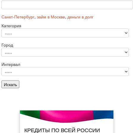
Санкт-Петербург
,
займ в Москве
,
деньги в долг
Категория
Город
Интервал
КРЕДИТЫ ПО ВСЕЙ РОССИИ