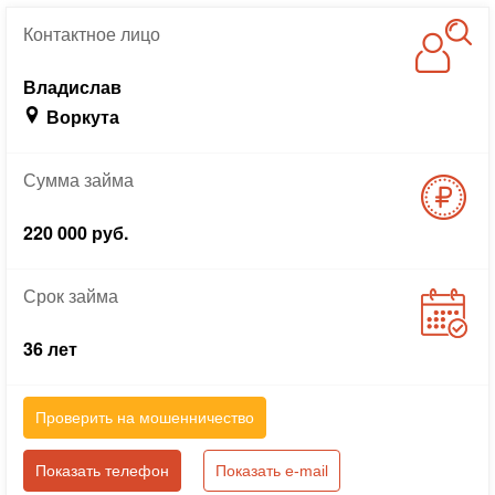
Контактное
лицо
Владислав
Воркута
Сумма
займа
220 000 руб.
Срок
займа
36 лет
Проверить на мошенничество
Показать телефон
Показать e-mail