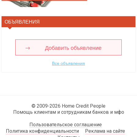
ОБЪЯВЛЕНИЯ
Добавить объявление
Все объявления
© 2009-2026 Home Credit People
Помощь клиентам и сотрудникам банков и мфо
Пользовательское соглашение
Политика конфиденциальности
Реклама на сайте