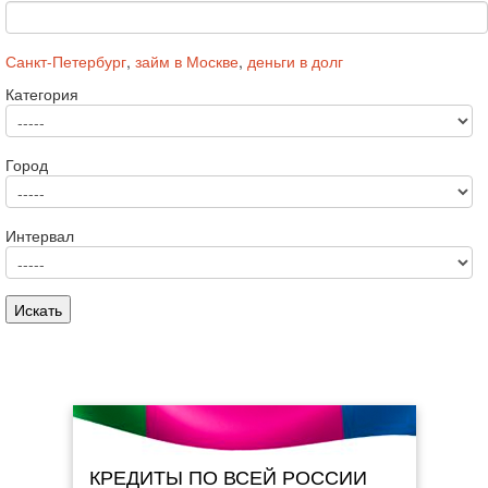
Санкт-Петербург
,
займ в Москве
,
деньги в долг
Категория
Город
Интервал
КРЕДИТЫ ПО ВСЕЙ РОССИИ