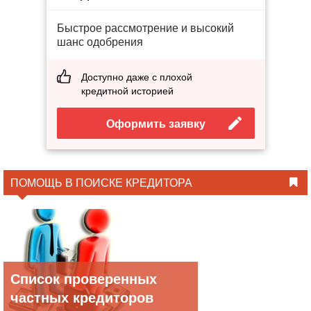
Быстрое рассмотрение и высокий
шанс одобрения
Доступно даже с плохой
кредитной историей
Оформить заявку
ПОМОЩЬ В ПОИСКЕ КРЕДИТОРА
Список проверенных
частных кредиторов