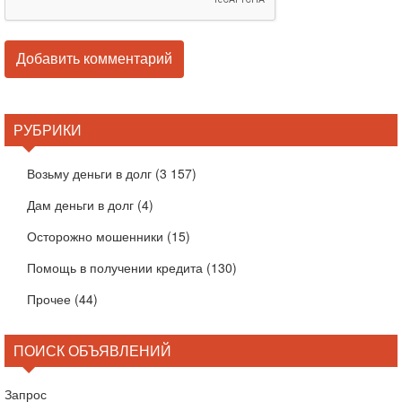
РУБРИКИ
Возьму деньги в долг
(3 157)
Дам деньги в долг
(4)
Осторожно мошенники
(15)
Помощь в получении кредита
(130)
Прочее
(44)
ПОИСК ОБЪЯВЛЕНИЙ
Запрос