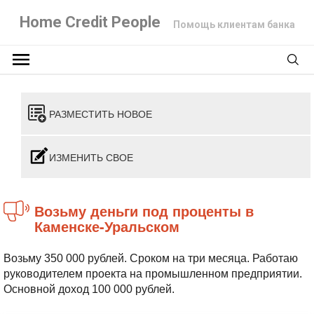
Home Credit People
Помощь клиентам банка
РАЗМЕСТИТЬ НОВОЕ
ИЗМЕНИТЬ СВОЕ
Возьму деньги под проценты в
Каменске-Уральском
Возьму 350 000 рублей. Сроком на три месяца. Работаю
руководителем проекта на промышленном предприятии.
Основной доход 100 000 рублей.