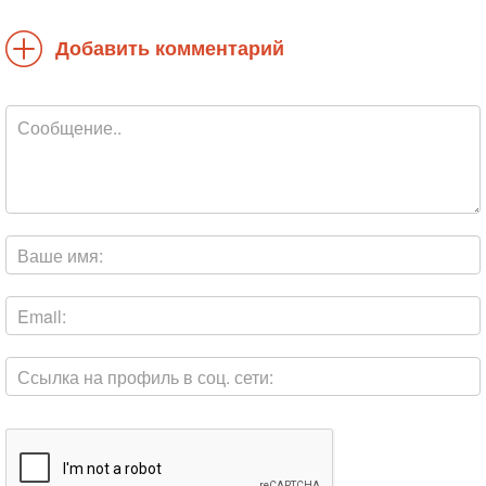
Добавить комментарий