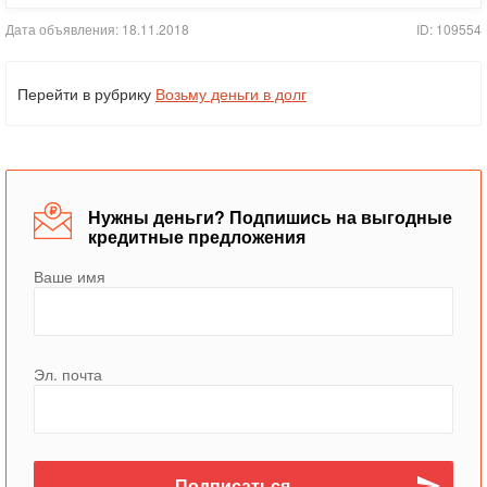
Дата объявления: 18.11.2018
ID: 109554
Перейти в рубрику
Возьму деньги в долг
Нужны деньги? Подпишись на выгодные
кредитные предложения
Ваше имя
Эл. почта