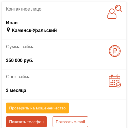
Контактное
лицо
Иван
Каменск-Уральский
Сумма
займа
350 000 руб.
Срок
займа
3 месяца
Проверить на мошенничество
Показать телефон
Показать e-mail