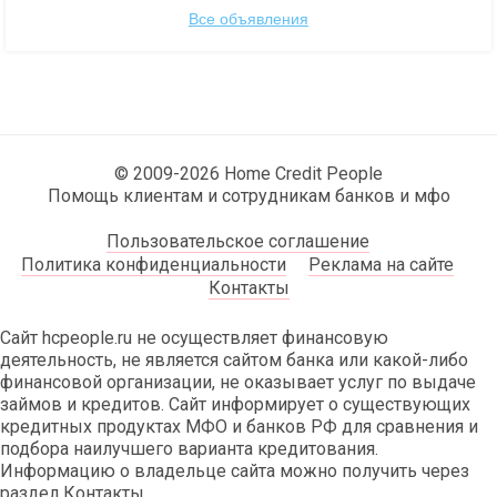
Все объявления
© 2009-2026 Home Credit People
Помощь клиентам и сотрудникам банков и мфо
Пользовательское соглашение
Политика конфиденциальности
Реклама на сайте
Контакты
Сайт hcpeople.ru не осуществляет финансовую
деятельность, не является сайтом банка или какой-либо
финансовой организации, не оказывает услуг по выдаче
займов и кредитов. Сайт информирует о существующих
кредитных продуктах МФО и банков РФ для сравнения и
подбора наилучшего варианта кредитования.
Информацию о владельце сайта можно получить через
раздел Контакты