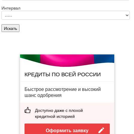
Интервал
КРЕДИТЫ ПО ВСЕЙ РОССИИ
Быстрое рассмотрение и высокий
шанс одобрения
Доступно даже с плохой
кредитной историей
Оформить заявку