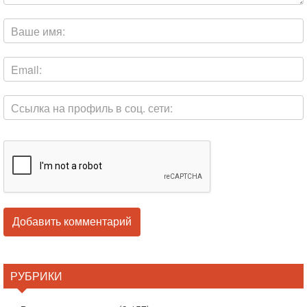
РУБРИКИ