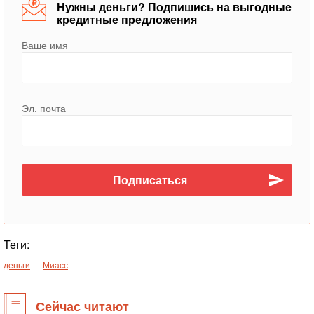
Нужны деньги? Подпишись на выгодные
кредитные предложения
Ваше имя
Эл. почта
Теги:
деньги
Миасс
Сейчас читают