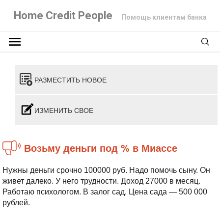
Home Credit People
Помощь клиентам банка
РАЗМЕСТИТЬ НОВОЕ
ИЗМЕНИТЬ СВОЕ
Возьму деньги под % в Миассе
Нужны деньги срочно 100000 руб. Надо помочь сыну. Он
живет далеко. У него трудности. Доход 27000 в месяц.
Работаю психологом. В залог сад. Цена сада — 500 000
рублей.