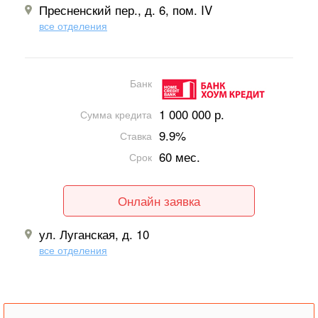
Пресненский пер., д. 6, пом. IV
все отделения
Банк
1 000 000 р.
Сумма кредита
9.9%
Ставка
60 мес.
Срок
Онлайн заявка
ул. Луганская, д. 10
все отделения