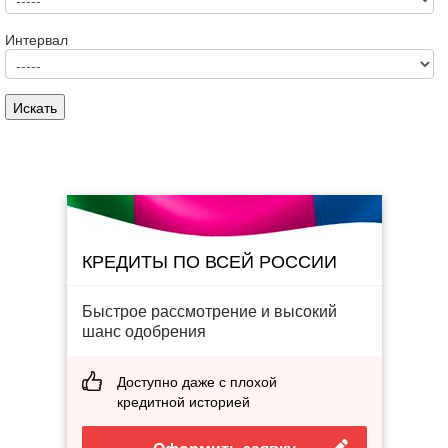
Интервал
КРЕДИТЫ ПО ВСЕЙ РОССИИ
Быстрое рассмотрение и высокий
шанс одобрения
Доступно даже с плохой
кредитной историей