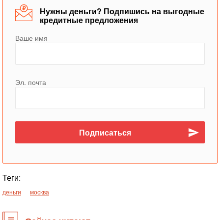
Нужны деньги? Подпишись на выгодные
кредитные предложения
Ваше имя
Эл. почта
Теги:
деньги
москва