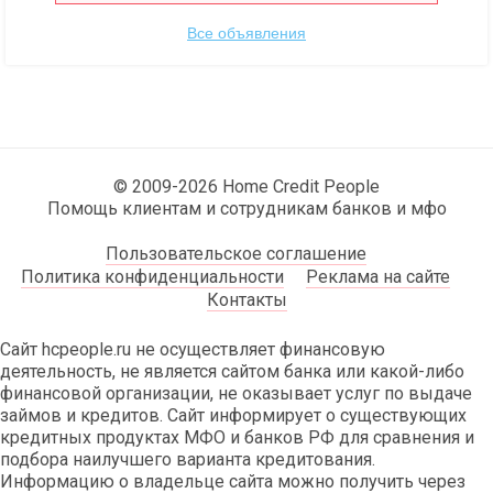
Все объявления
© 2009-2026 Home Credit People
Помощь клиентам и сотрудникам банков и мфо
Пользовательское соглашение
Политика конфиденциальности
Реклама на сайте
Контакты
Сайт hcpeople.ru не осуществляет финансовую
деятельность, не является сайтом банка или какой-либо
финансовой организации, не оказывает услуг по выдаче
займов и кредитов. Сайт информирует о существующих
кредитных продуктах МФО и банков РФ для сравнения и
подбора наилучшего варианта кредитования.
Информацию о владельце сайта можно получить через