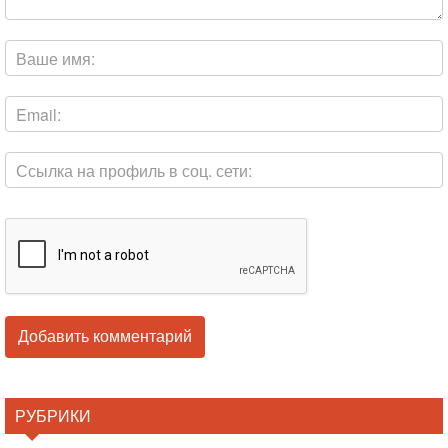
РУБРИКИ