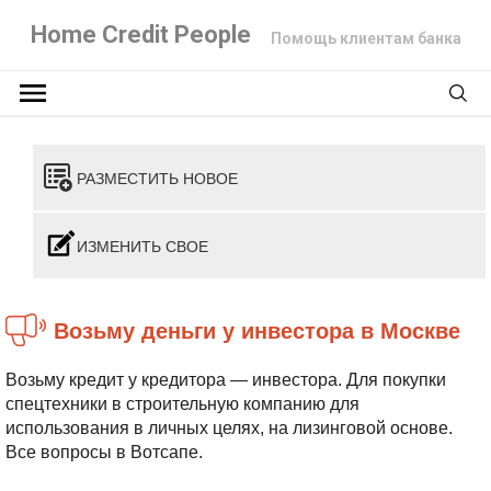
Home Credit People
Помощь клиентам банка
РАЗМЕСТИТЬ НОВОЕ
ИЗМЕНИТЬ СВОЕ
Возьму деньги у инвестора в Москве
Возьму кредит у кредитора — инвестора. Для покупки
спецтехники в строительную компанию для
использования в личных целях, на лизинговой основе.
Все вопросы в Вотсапе.