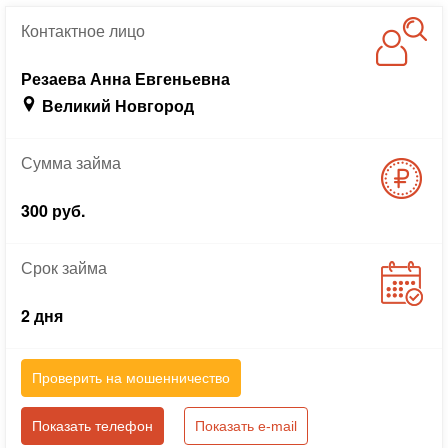
Контактное
лицо
Резаева Анна Евгеньевна
Великий Новгород
Сумма
займа
300 руб.
Срок
займа
2 дня
Проверить на мошенничество
Показать телефон
Показать e-mail