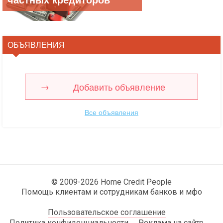
ОБЪЯВЛЕНИЯ
Добавить объявление
Все объявления
© 2009-2026 Home Credit People
Помощь клиентам и сотрудникам банков и мфо
Пользовательское соглашение
Политика конфиденциальности
Реклама на сайте