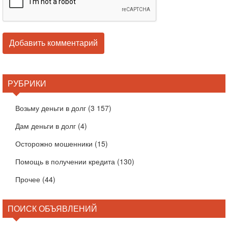
РУБРИКИ
Возьму деньги в долг
(3 157)
Дам деньги в долг
(4)
Осторожно мошенники
(15)
Помощь в получении кредита
(130)
Прочее
(44)
ПОИСК ОБЪЯВЛЕНИЙ