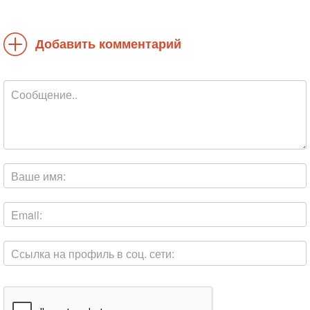
Добавить комментарий