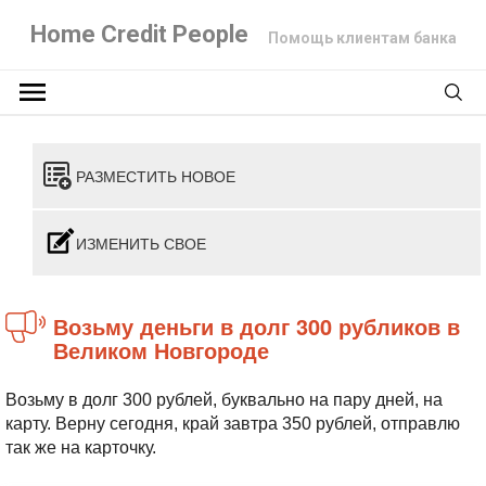
Home Credit People
Помощь клиентам банка
РАЗМЕСТИТЬ НОВОЕ
ИЗМЕНИТЬ СВОЕ
Возьму деньги в долг 300 рубликов в
Великом Новгороде
Возьму в долг 300 рублей, буквально на пару дней, на
карту. Верну сегодня, край завтра 350 рублей, отправлю
так же на карточку.