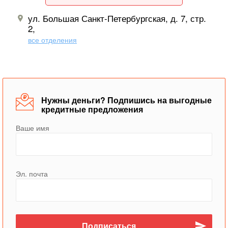
ул. Большая Санкт-Петербургская, д. 7, стр.
2,
все отделения
Нужны деньги? Подпишись на выгодные
кредитные предложения
Ваше имя
Эл. почта