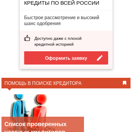
КРЕДИТЫ ПО ВСЕЙ РОССИИ
Быстрое рассмотрение и высокий
шанс одобрения
Доступно даже с плохой
кредитной историей
Оформить заявку
ПОМОЩЬ В ПОИСКЕ КРЕДИТОРА
Список проверенных
частных кредиторов