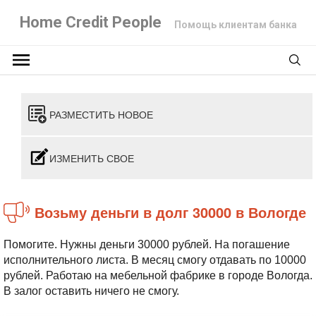
Home Credit People
Помощь клиентам банка
РАЗМЕСТИТЬ НОВОЕ
ИЗМЕНИТЬ СВОЕ
Возьму деньги в долг 30000 в Вологде
Помогите. Нужны деньги 30000 рублей. На погашение
исполнительного листа. В месяц смогу отдавать по 10000
рублей. Работаю на мебельной фабрике в городе Вологда.
В залог оставить ничего не смогу.