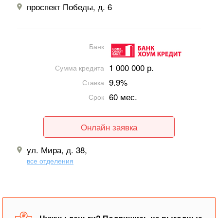
проспект Победы, д. 6
Банк
1 000 000 р.
Сумма кредита
9.9%
Ставка
60 мес.
Срок
Онлайн заявка
ул. Мира, д. 38,
все отделения