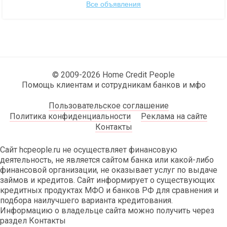
Все объявления
© 2009-2026 Home Credit People
Помощь клиентам и сотрудникам банков и мфо
Пользовательское соглашение
Политика конфиденциальности
Реклама на сайте
Контакты
Сайт hcpeople.ru не осуществляет финансовую
деятельность, не является сайтом банка или какой-либо
финансовой организации, не оказывает услуг по выдаче
займов и кредитов. Сайт информирует о существующих
кредитных продуктах МФО и банков РФ для сравнения и
подбора наилучшего варианта кредитования.
Информацию о владельце сайта можно получить через
раздел Контакты