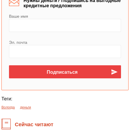
Нужны деньги? Подпишись на выгодные
кредитные предложения
Ваше имя
Эл. почта
Теги:
Вологда
деньги
Сейчас читают