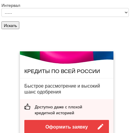
Интервал
КРЕДИТЫ ПО ВСЕЙ РОССИИ
Быстрое рассмотрение и высокий
шанс одобрения
Доступно даже с плохой
кредитной историей
Оформить заявку