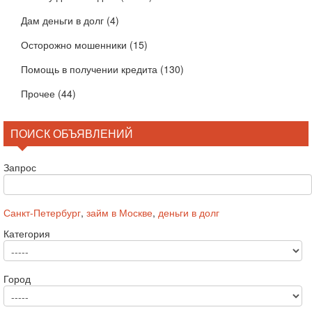
Дам деньги в долг
(4)
Осторожно мошенники
(15)
Помощь в получении кредита
(130)
Прочее
(44)
ПОИСК ОБЪЯВЛЕНИЙ
Запрос
Санкт-Петербург
,
займ в Москве
,
деньги в долг
Категория
Город