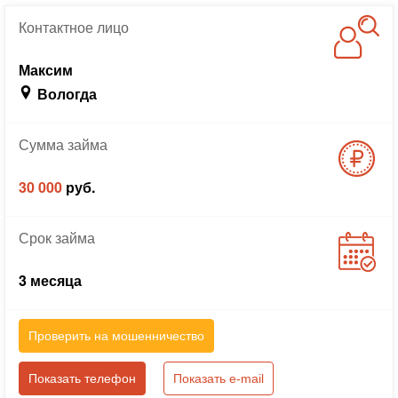
Контактное
лицо
Максим
Вологда
Сумма
займа
30 000
руб.
Срок
займа
3 месяца
Проверить на мошенничество
Показать телефон
Показать e-mail