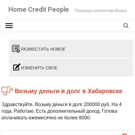
Home Credit People
Помощь клиентам банка
РАЗМЕСТИТЬ НОВОЕ
ИЗМЕНИТЬ СВОЕ
Возьму деньги в долг в Хабаровске
Здравствуйте. Возьму деньги в долг 200000 руб. На 4
года. Работаю. Есть дополнительный доход. Готова
оплачивать ежемесячно не более 8000.