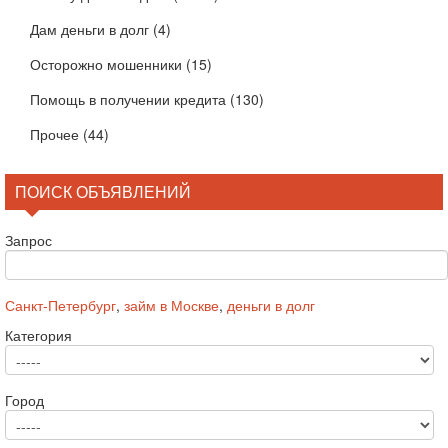
Дам деньги в долг
(4)
Осторожно мошенники
(15)
Помощь в получении кредита
(130)
Прочее
(44)
ПОИСК ОБЪЯВЛЕНИЙ
Запрос
Санкт-Петербург
,
займ в Москве
,
деньги в долг
Категория
Город