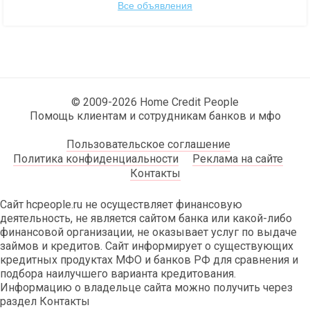
Все объявления
© 2009-2026 Home Credit People
Помощь клиентам и сотрудникам банков и мфо
Пользовательское соглашение
Политика конфиденциальности
Реклама на сайте
Контакты
Сайт hcpeople.ru не осуществляет финансовую
деятельность, не является сайтом банка или какой-либо
финансовой организации, не оказывает услуг по выдаче
займов и кредитов. Сайт информирует о существующих
кредитных продуктах МФО и банков РФ для сравнения и
подбора наилучшего варианта кредитования.
Информацию о владельце сайта можно получить через
раздел Контакты