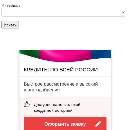
Интервал
КРЕДИТЫ ПО ВСЕЙ РОССИИ
Быстрое рассмотрение и высокий
шанс одобрения
Доступно даже с плохой
кредитной историей
Оформить заявку