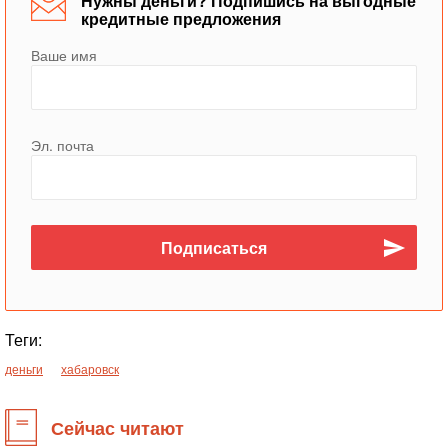
Нужны деньги? Подпишись на выгодные
кредитные предложения
Ваше имя
Эл. почта
Теги:
деньги
хабаровск
Сейчас читают