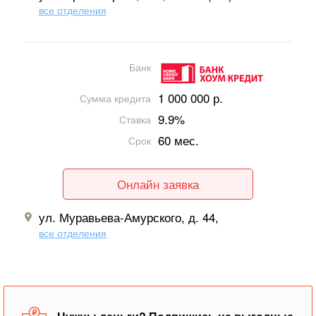
все отделения
Банк
1 000 000 р.
Сумма кредита
9.9%
Ставка
60 мес.
Срок
Онлайн заявка
ул. Муравьева-Амурского, д. 44,
все отделения