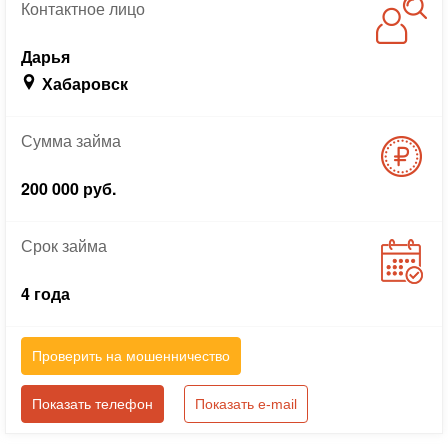
Контактное
лицо
Дарья
Хабаровск
Сумма
займа
200 000 руб.
Срок
займа
4 года
Проверить на мошенничество
Показать телефон
Показать e-mail