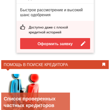
Быстрое рассмотрение и высокий
шанс одобрения
Доступно даже с плохой
кредитной историей
Оформить заявку
ПОМОЩЬ В ПОИСКЕ КРЕДИТОРА
Список проверенных
частных кредиторов