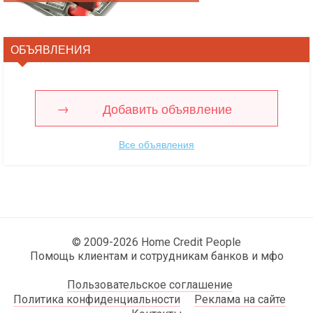
ОБЪЯВЛЕНИЯ
Добавить объявление
Все объявления
© 2009-2026 Home Credit People
Помощь клиентам и сотрудникам банков и мфо
Пользовательское соглашение
Политика конфиденциальности
Реклама на сайте