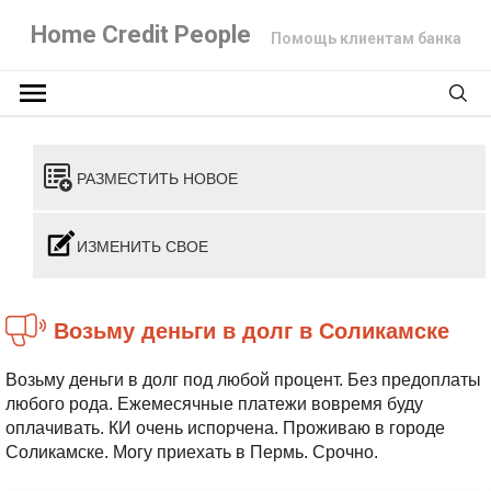
Home Credit People
Помощь клиентам банка
РАЗМЕСТИТЬ НОВОЕ
ИЗМЕНИТЬ СВОЕ
Возьму деньги в долг в Соликамске
Возьму деньги в долг под любой процент. Без предоплаты
любого рода. Ежемесячные платежи вовремя буду
оплачивать. КИ очень испорчена. Проживаю в городе
Соликамске. Могу приехать в Пермь. Срочно.