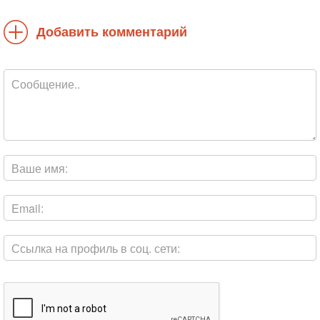
Добавить комментарий