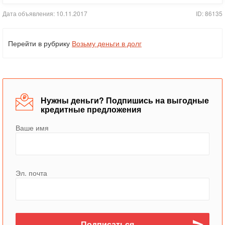
Дата объявления: 10.11.2017
ID: 86135
Перейти в рубрику
Возьму деньги в долг
Нужны деньги? Подпишись на выгодные
кредитные предложения
Ваше имя
Эл. почта