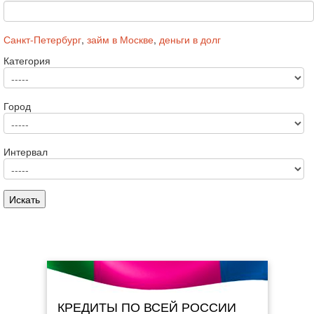
Санкт-Петербург
,
займ в Москве
,
деньги в долг
Категория
Город
Интервал
КРЕДИТЫ ПО ВСЕЙ РОССИИ