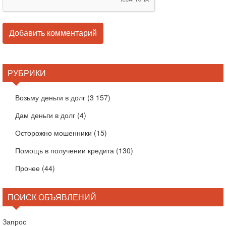
РУБРИКИ
Возьму деньги в долг
(3 157)
Дам деньги в долг
(4)
Осторожно мошенники
(15)
Помощь в получении кредита
(130)
Прочее
(44)
ПОИСК ОБЪЯВЛЕНИЙ
Запрос