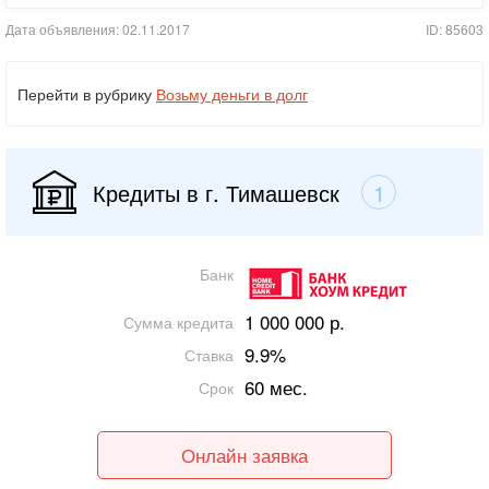
Дата объявления: 02.11.2017
ID: 85603
Перейти в рубрику
Возьму деньги в долг
Кредиты в г. Тимашевск
1
Банк
1 000 000 р.
Сумма кредита
9.9%
Ставка
60 мес.
Срок
Онлайн заявка