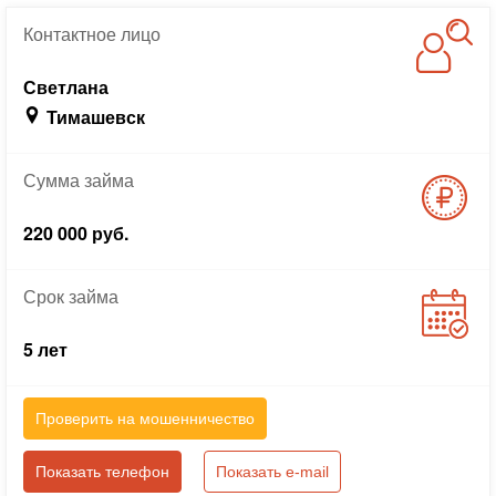
Контактное
лицо
Светлана
Тимашевск
Сумма
займа
220 000 руб.
Срок
займа
5 лет
Проверить на мошенничество
Показать телефон
Показать e-mail