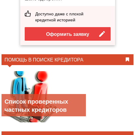
Доступно даже с плохой
кредитной историей
Оформить заявку
ПОМОЩЬ В ПОИСКЕ КРЕДИТОРА
Список проверенных
частных кредиторов