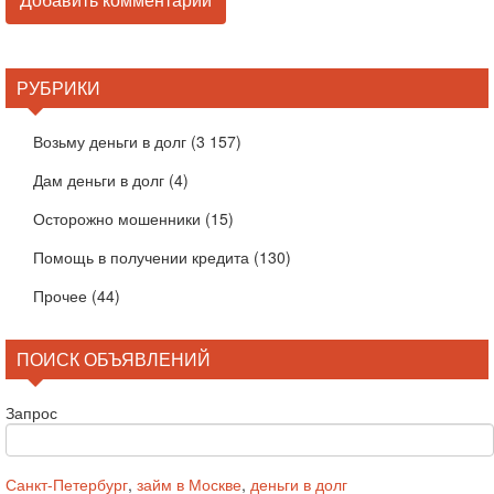
РУБРИКИ
Возьму деньги в долг
(3 157)
Дам деньги в долг
(4)
Осторожно мошенники
(15)
Помощь в получении кредита
(130)
Прочее
(44)
ПОИСК ОБЪЯВЛЕНИЙ
Запрос
Санкт-Петербург
,
займ в Москве
,
деньги в долг