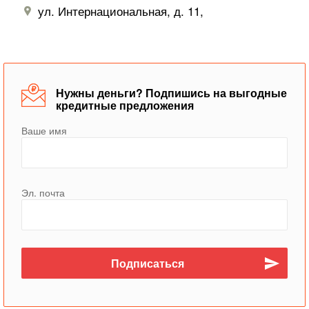
ул. Интернациональная, д. 11,
Нужны деньги? Подпишись на выгодные
кредитные предложения
Ваше имя
Эл. почта