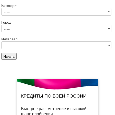
Категория
Город
Интервал
КРЕДИТЫ ПО ВСЕЙ РОССИИ
Быстрое рассмотрение и высокий
шанс одобрения