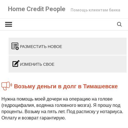
Home Credit People
Помощь клиентам банка
РАЗМЕСТИТЬ НОВОЕ
ИЗМЕНИТЬ СВОЕ
Возьму деньги в долг в Тимашевске
Нужна помощь моей дочери на операцию на голове
(гедроцифалия, водянка головного мозга). Я прошу под
проценты. Возьму на пять лет. Под расписку у нотариуса.
Оплату и возврат гарантирую.