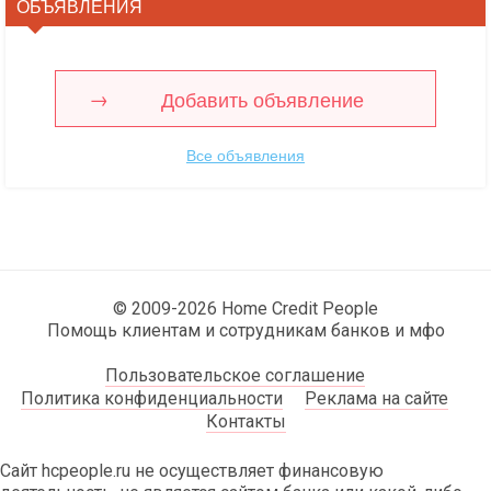
ОБЪЯВЛЕНИЯ
Добавить объявление
Все объявления
© 2009-2026 Home Credit People
Помощь клиентам и сотрудникам банков и мфо
Пользовательское соглашение
Политика конфиденциальности
Реклама на сайте
Контакты
Сайт hcpeople.ru не осуществляет финансовую