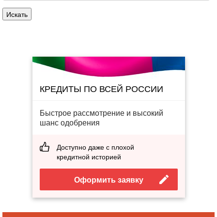
КРЕДИТЫ ПО ВСЕЙ РОССИИ
Быстрое рассмотрение и высокий
шанс одобрения
Доступно даже с плохой
кредитной историей
Оформить заявку