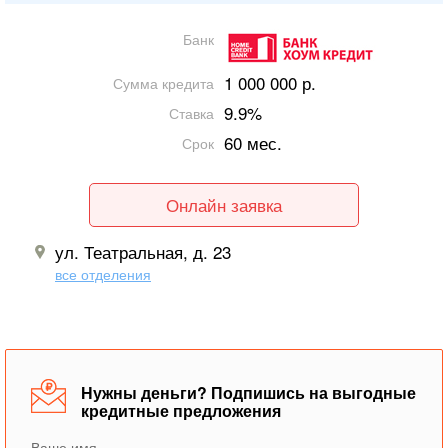
Банк
1 000 000 р.
Сумма кредита
9.9%
Ставка
60 мес.
Срок
Онлайн заявка
ул. Театральная, д. 23
все отделения
Нужны деньги? Подпишись на выгодные
кредитные предложения
Ваше имя