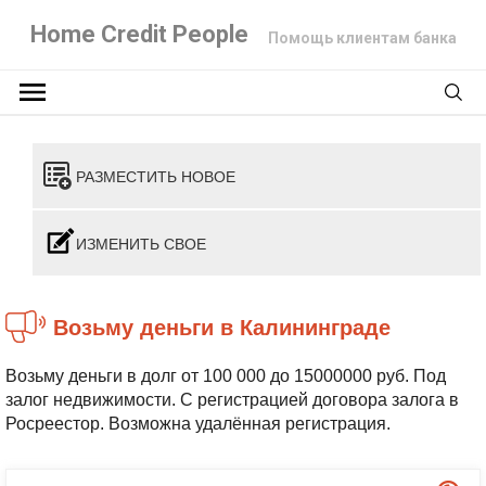
Home Credit People
Помощь клиентам банка
РАЗМЕСТИТЬ НОВОЕ
ИЗМЕНИТЬ СВОЕ
Возьму деньги в Калининграде
Возьму деньги в долг от 100 000 до 15000000 руб. Под
залог недвижимости. С регистрацией договора залога в
Росреестор. Возможна удалённая регистрация.