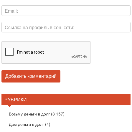
РУБРИКИ
Возьму деньги в долг
(3 157)
Дам деньги в долг
(4)