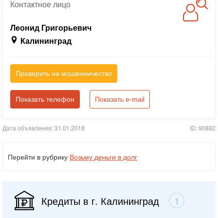
Контактное
лицо
Леонид Григорьевич
Калининград
Проверить на мошенничество
Показать телефон
Показать e-mail
Дата объявления: 31.01.2018
ID: 90882
Перейти в рубрику
Возьму деньги в долг
Кредиты в г. Калининград
1