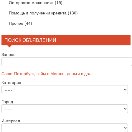
Осторожно мошенники
(15)
Помощь в получении кредита
(130)
Прочее
(44)
ПОИСК ОБЪЯВЛЕНИЙ
Запрос
Санкт-Петербург
,
займ в Москве
,
деньги в долг
Категория
Город
Интервал