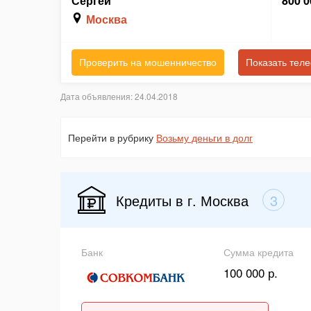
Сергей
800 0
Москва
Проверить на мошенничество
Показать тел
Дата объявления: 24.04.2018
Перейти в рубрику
Возьму деньги в долг
Кредиты в г. Москва
3
Банк
Сумма кредита
100 000 р.