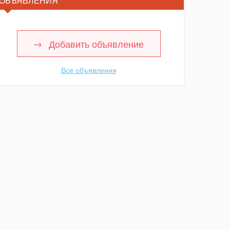
ОБЪЯВЛЕНИЯ
Добавить объявление
Все объявления