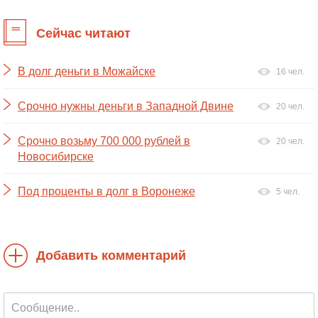
Сейчас читают
В долг деньги в Можайске
16 чел.
Срочно нужны деньги в Западной Двине
20 чел.
Срочно возьму 700 000 рублей в
20 чел.
Новосибирске
Под проценты в долг в Воронеже
5 чел.
Добавить комментарий