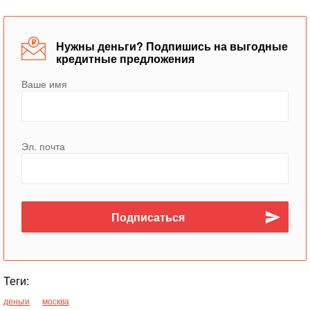
Нужны деньги? Подпишись на выгодные
кредитные предложения
Ваше имя
Эл. почта
Теги:
деньги
москва