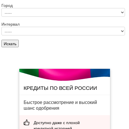
Город
Интервал
КРЕДИТЫ ПО ВСЕЙ РОССИИ
Быстрое рассмотрение и высокий
шанс одобрения
Доступно даже с плохой
кредитной историей