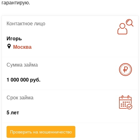
гарантирую.
Контактное
лицо
Игорь
Москва
Сумма
займа
1 000 000 руб.
Срок
займа
5 лет
Проверить на мошенничество