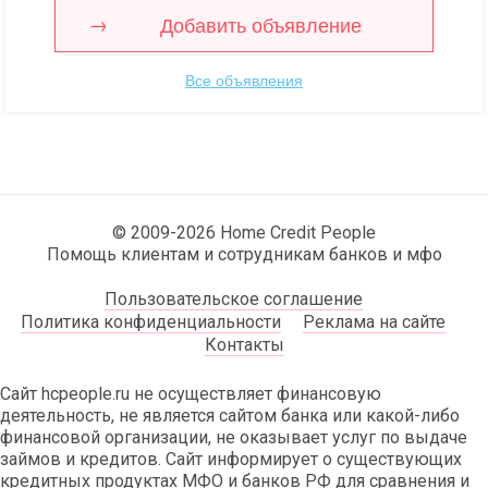
Добавить объявление
Все объявления
© 2009-2026 Home Credit People
Помощь клиентам и сотрудникам банков и мфо
Пользовательское соглашение
Политика конфиденциальности
Реклама на сайте
Контакты
Сайт hcpeople.ru не осуществляет финансовую
деятельность, не является сайтом банка или какой-либо
финансовой организации, не оказывает услуг по выдаче
займов и кредитов. Сайт информирует о существующих
кредитных продуктах МФО и банков РФ для сравнения и