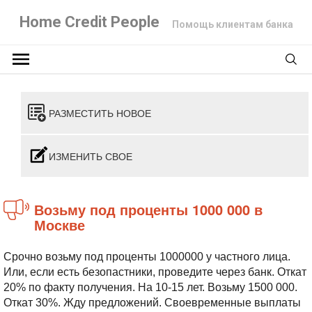
Home Credit People
Помощь клиентам банка
РАЗМЕСТИТЬ НОВОЕ
ИЗМЕНИТЬ СВОЕ
Возьму под проценты 1000 000 в
Москве
Срочно возьму под проценты 1000000 у частного лица.
Или, если есть безопастники, проведите через банк. Откат
20% по факту получения. На 10-15 лет. Возьму 1500 000.
Откат 30%. Жду предложений. Своевременные выплаты