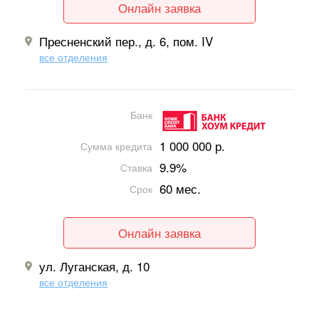
Онлайн заявка
Пресненский пер., д. 6, пом. IV
все отделения
Банк
1 000 000 р.
Сумма кредита
9.9%
Ставка
60 мес.
Срок
Онлайн заявка
ул. Луганская, д. 10
все отделения