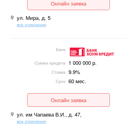
Онлайн заявка
ул. Мира, д. 5
все отделения
Банк
1 000 000 р.
Сумма кредита
9.9%
Ставка
60 мес.
Срок
Онлайн заявка
ул. им Чапаева В.И., д. 47,
все отделения