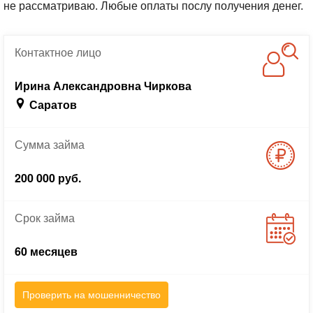
не рассматриваю. Любые оплаты послу получения денег.
Контактное
лицо
Ирина Александровна Чиркова
Саратов
Сумма
займа
200 000 руб.
Срок
займа
60 месяцев
Проверить на мошенничество