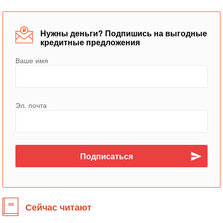
Нужны деньги? Подпишись на выгодные
кредитные предложения
Ваше имя
Эл. почта
Сейчас читают