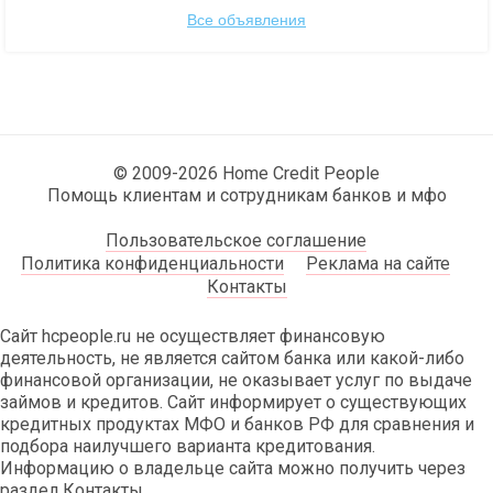
Все объявления
© 2009-2026 Home Credit People
Помощь клиентам и сотрудникам банков и мфо
Пользовательское соглашение
Политика конфиденциальности
Реклама на сайте
Контакты
Сайт hcpeople.ru не осуществляет финансовую
деятельность, не является сайтом банка или какой-либо
финансовой организации, не оказывает услуг по выдаче
займов и кредитов. Сайт информирует о существующих
кредитных продуктах МФО и банков РФ для сравнения и
подбора наилучшего варианта кредитования.
Информацию о владельце сайта можно получить через
раздел Контакты