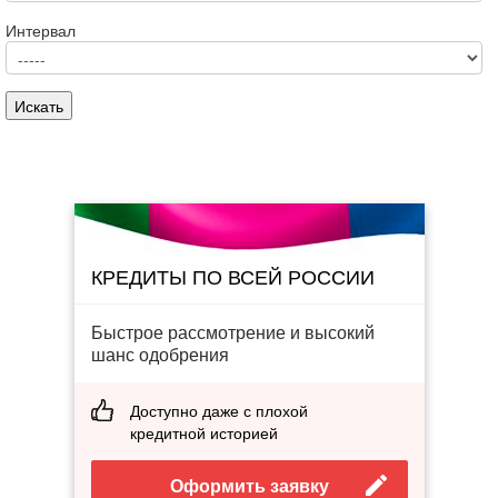
Интервал
КРЕДИТЫ ПО ВСЕЙ РОССИИ
Быстрое рассмотрение и высокий
шанс одобрения
Доступно даже с плохой
кредитной историей
Оформить заявку