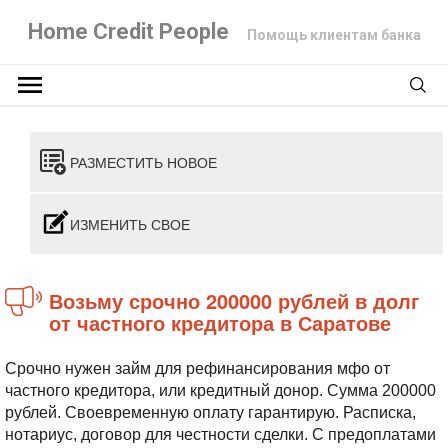
Home Credit People
Помощь клиентам банка
РАЗМЕСТИТЬ НОВОЕ
ИЗМЕНИТЬ СВОЕ
Возьму срочно 200000 рублей в долг
от частного кредитора в Саратове
Срочно нужен займ для рефинансирования мфо от
частного кредитора, или кредитный донор. Сумма 200000
рублей. Своевременную оплату гарантирую. Расписка,
нотариус, договор для честности сделки. С предоплатами