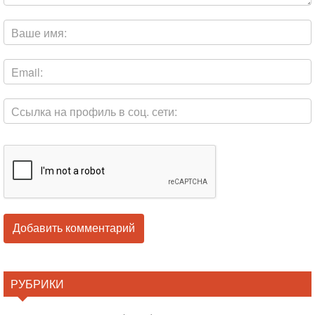
РУБРИКИ