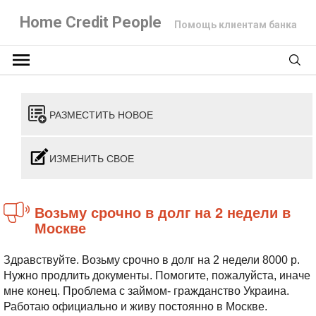
Home Credit People
Помощь клиентам банка
РАЗМЕСТИТЬ НОВОЕ
ИЗМЕНИТЬ СВОЕ
Возьму срочно в долг на 2 недели в
Москве
Здравствуйте. Возьму срочно в долг на 2 недели 8000 р.
Нужно продлить документы. Помогите, пожалуйста, иначе
мне конец.
Проблема с займом- гражданство Украина.
Работаю официально и живу постоянно в Москве.