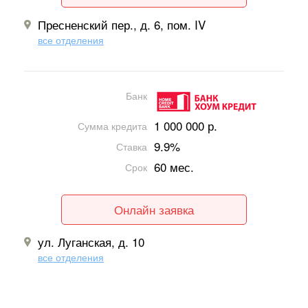
Пресненский пер., д. 6, пом. IV
все отделения
Банк
1 000 000 р.
Сумма кредита
9.9%
Ставка
60 мес.
Срок
Онлайн заявка
ул. Луганская, д. 10
все отделения