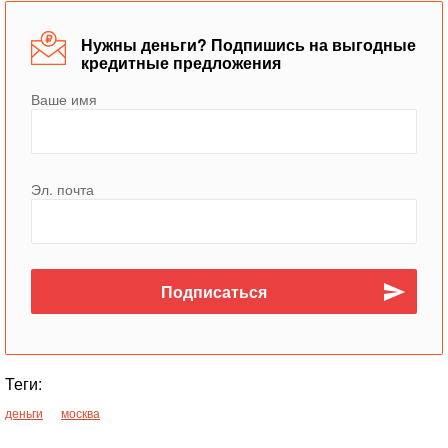
Нужны деньги? Подпишись на выгодные
кредитные предложения
Ваше имя
Эл. почта
Теги:
деньги
москва