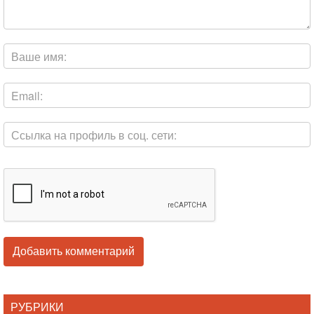
РУБРИКИ