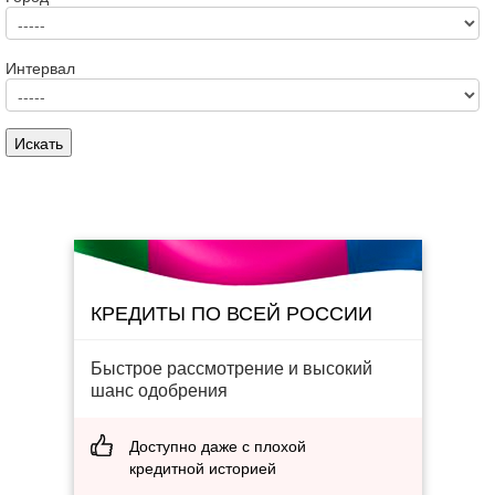
Интервал
КРЕДИТЫ ПО ВСЕЙ РОССИИ
Быстрое рассмотрение и высокий
шанс одобрения
Доступно даже с плохой
кредитной историей