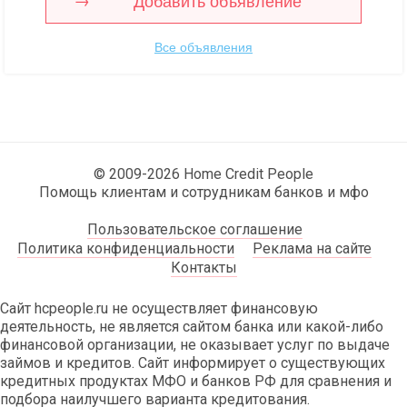
Добавить объявление
Все объявления
© 2009-2026 Home Credit People
Помощь клиентам и сотрудникам банков и мфо
Пользовательское соглашение
Политика конфиденциальности
Реклама на сайте
Контакты
Сайт hcpeople.ru не осуществляет финансовую
деятельность, не является сайтом банка или какой-либо
финансовой организации, не оказывает услуг по выдаче
займов и кредитов. Сайт информирует о существующих
кредитных продуктах МФО и банков РФ для сравнения и
подбора наилучшего варианта кредитования.