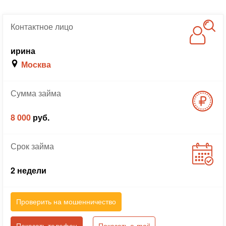
Контактное
лицо
ирина
Москва
Сумма
займа
8 000
руб.
Срок
займа
2 недели
Проверить на мошенничество