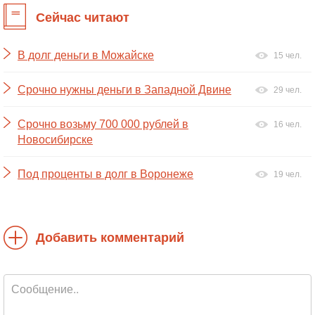
Сейчас читают
В долг деньги в Можайске
15 чел.
Срочно нужны деньги в Западной Двине
29 чел.
Срочно возьму 700 000 рублей в
16 чел.
Новосибирске
Под проценты в долг в Воронеже
19 чел.
Добавить комментарий