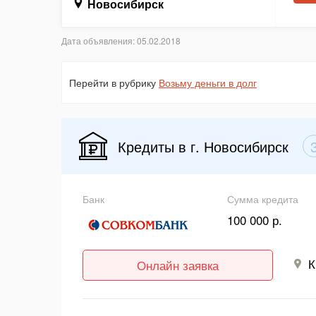
Новосибирск
Дата объявления: 05.02.2018
Перейти в рубрику
Возьму деньги в долг
Кредиты в г. Новосибирск
Банк
Сумма кредита
100 000 р.
К
Онлайн заявка