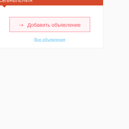
ОБЪЯВЛЕНИЯ
Добавить объявление
Все объявления