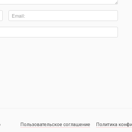
о
Пользовательское соглашение
Политика конф