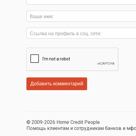
© 2009-2026 Home Credit People
Помощь клиентам и сотрудникам банков и мф