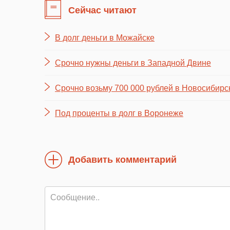
Сейчас читают
В долг деньги в Можайске
Срочно нужны деньги в Западной Двине
Срочно возьму 700 000 рублей в Новосибирс
Под проценты в долг в Воронеже
Добавить комментарий