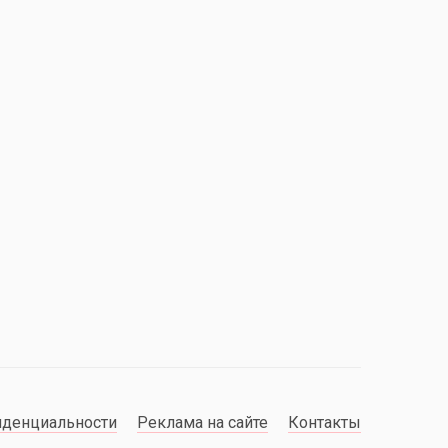
иденциальности
Реклама на сайте
Контакты