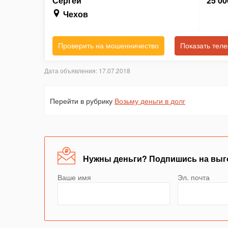
Сергей
25 00
Чехов
Проверить на мошенничество
Показать тел
Дата объявления: 17.07.2018
Перейти в рубрику
Возьму деньги в долг
Нужны деньги? Подпишись на выг
Ваше имя
Эл. почта