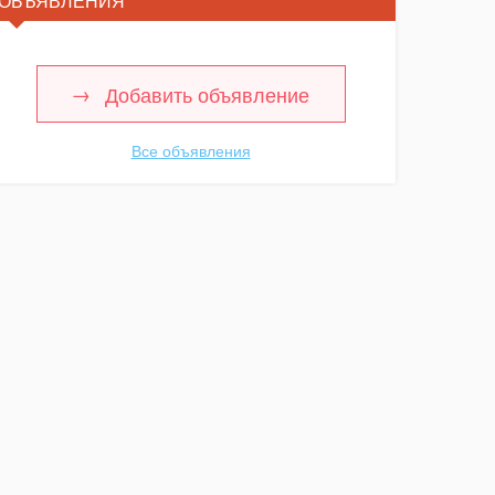
ОБЪЯВЛЕНИЯ
Добавить объявление
Все объявления