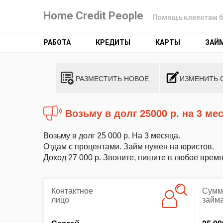
Home Credit People
Помощь клиентам б
РАБОТА
КРЕДИТЫ
КАРТЫ
ЗАЙ
РАЗМЕСТИТЬ НОВОЕ
ИЗМЕНИТЬ 
Возьму в долг 25000 р. на 3 ме
Возьму в долг 25 000 р. На 3 месяца.
Отдам с процентами. Займ нужен на юристов.
Доход 27 000 р. Звоните, пишите в любое время
Контактное
Сумм
лицо
займ