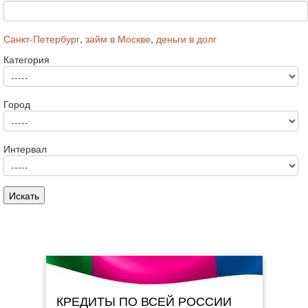
Санкт-Петербург
,
займ в Москве
,
деньги в долг
Категория
Город
Интервал
КРЕДИТЫ ПО ВСЕЙ РОССИИ