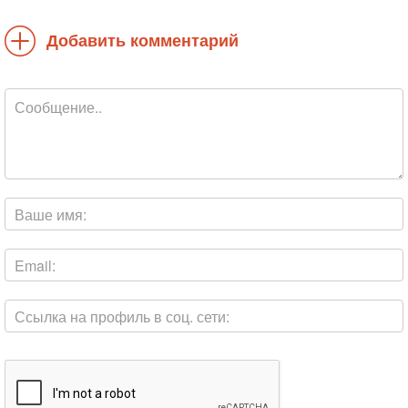
Добавить комментарий