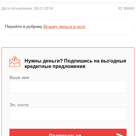
Дата объявления: 08.01.2018
ID: 89680
Перейти в рубрику
Возьму деньги в долг
Нужны деньги? Подпишись на выгодные
кредитные предложения
Ваше имя
Эл. почта