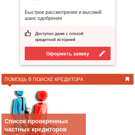
Быстрое рассмотрение и высокий
шанс одобрения
Доступно даже с плохой
кредитной историей
Оформить заявку
ПОМОЩЬ В ПОИСКЕ КРЕДИТОРА
Список проверенных
частных кредиторов