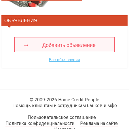
ОБЪЯВЛЕНИЯ
Добавить объявление
Все объявления
© 2009-2026 Home Credit People
Помощь клиентам и сотрудникам банков и мфо
Пользовательское соглашение
Политика конфиденциальности
Реклама на сайте