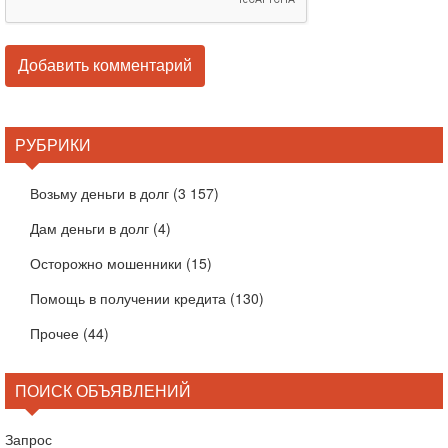
РУБРИКИ
Возьму деньги в долг
(3 157)
Дам деньги в долг
(4)
Осторожно мошенники
(15)
Помощь в получении кредита
(130)
Прочее
(44)
ПОИСК ОБЪЯВЛЕНИЙ
Запрос