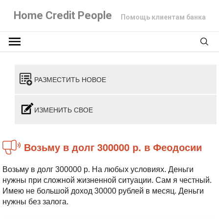
Home Credit People
Помощь клиентам банка
РАЗМЕСТИТЬ НОВОЕ
ИЗМЕНИТЬ СВОЕ
Возьму в долг 300000 р. в Феодосии
Возьму в долг 300000 р. На любых условиях. Деньги
нужны при сложной жизненной ситуации. Сам я честный.
Имею не большой доход 30000 рублей в месяц. Деньги
нужны без залога.