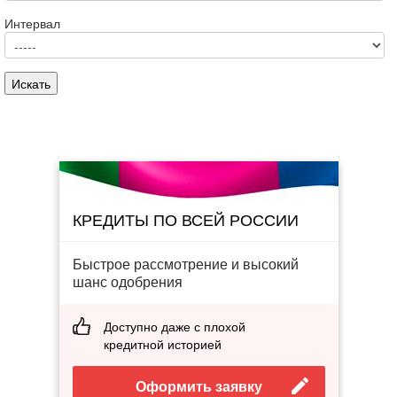
Интервал
КРЕДИТЫ ПО ВСЕЙ РОССИИ
Быстрое рассмотрение и высокий
шанс одобрения
Доступно даже с плохой
кредитной историей
Оформить заявку