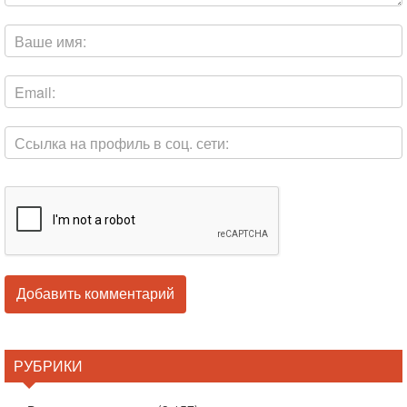
РУБРИКИ