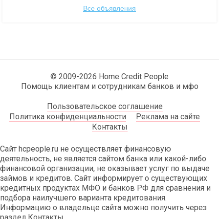
Все объявления
© 2009-2026 Home Credit People
Помощь клиентам и сотрудникам банков и мфо
Пользовательское соглашение
Политика конфиденциальности
Реклама на сайте
Контакты
Сайт hcpeople.ru не осуществляет финансовую
деятельность, не является сайтом банка или какой-либо
финансовой организации, не оказывает услуг по выдаче
займов и кредитов. Сайт информирует о существующих
кредитных продуктах МФО и банков РФ для сравнения и
подбора наилучшего варианта кредитования.
Информацию о владельце сайта можно получить через
раздел Контакты