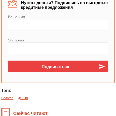
Нужны деньги? Подпишись на выгодные
кредитные предложения
Ваше имя
Эл. почта
Теги:
Бологое
деньги
Сейчас читают