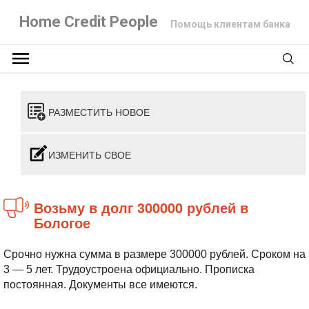
Home Credit People
Помощь клиентам банка
РАЗМЕСТИТЬ НОВОЕ
ИЗМЕНИТЬ СВОЕ
Возьму в долг 300000 рублей в
Бологое
Срочно нужна сумма в размере 300000 рублей. Сроком на
3 — 5 лет. Трудоустроена официально. Прописка
постоянная. Документы все имеются.