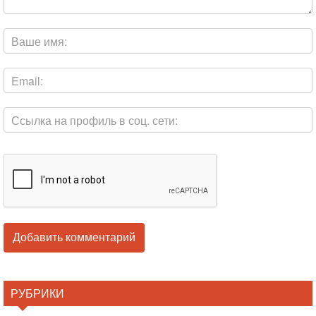
РУБРИКИ