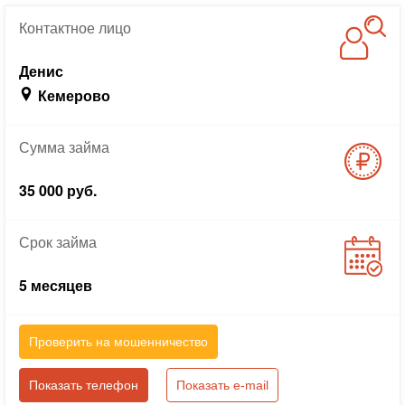
Контактное
лицо
Денис
Кемерово
Сумма
займа
35 000 руб.
Срок
займа
5 месяцев
Проверить на мошенничество
Показать телефон
Показать e-mail