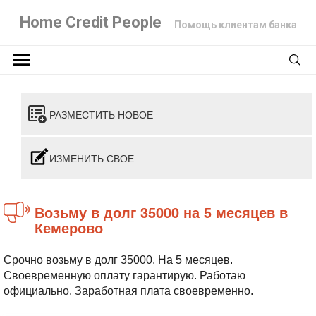
Home Credit People
Помощь клиентам банка
РАЗМЕСТИТЬ НОВОЕ
ИЗМЕНИТЬ СВОЕ
Возьму в долг 35000 на 5 месяцев в
Кемерово
Срочно возьму в долг 35000. На 5 месяцев.
Своевременную оплату гарантирую. Работаю
официально. Заработная плата своевременно.