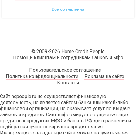
Все объявления
© 2009-2026 Home Credit People
Помощь клиентам и сотрудникам банков и мфо
Пользовательское соглашение
Политика конфиденциальности
Реклама на сайте
Контакты
Сайт hcpeople.ru не осуществляет финансовую
деятельность, не является сайтом банка или какой-либо
финансовой организации, не оказывает услуг по выдаче
займов и кредитов. Сайт информирует о существующих
кредитных продуктах МФО и банков РФ для сравнения и
подбора наилучшего варианта кредитования.
Информацию о владельце сайта можно получить через