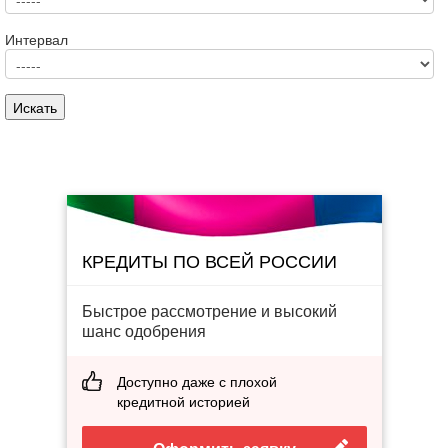
Интервал
КРЕДИТЫ ПО ВСЕЙ РОССИИ
Быстрое рассмотрение и высокий
шанс одобрения
Доступно даже с плохой
кредитной историей