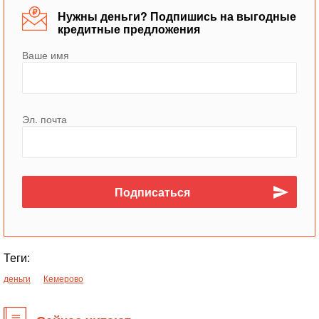
Нужны деньги? Подпишись на выгодные
кредитные предложения
Ваше имя
Эл. почта
Теги:
деньги
Кемерово